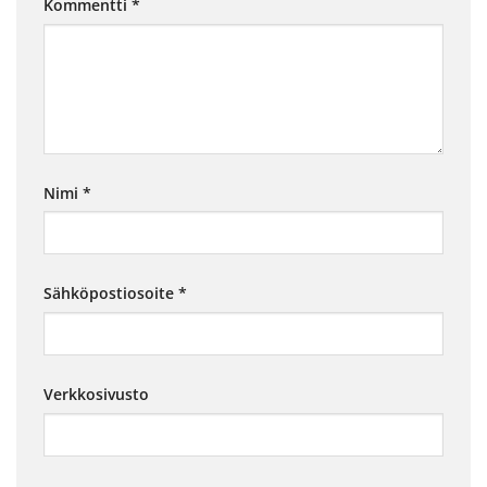
Kommentti
*
Nimi
*
Sähköpostiosoite
*
Verkkosivusto