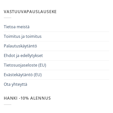
VASTUUVAPAUSLAUSEKE
Tietoa meistä
Toimitus ja toimitus
Palautuskäytäntö
Ehdot ja edellytykset
Tietosuojaseloste (EU)
Evästekäytäntö (EU)
Ota yhteyttä
HANKI -10% ALENNUS