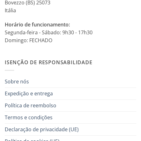
Bovezzo (BS) 25073
Itália
Horário de funcionamento:
Segunda-feira - Sábado: 9h30 - 17h30
Domingo: FECHADO
ISENÇÃO DE RESPONSABILIDADE
Sobre nós
Expedição e entrega
Política de reembolso
Termos e condições
Declaração de privacidade (UE)