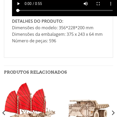
DETALHES DO PRODUTO:
Dimensões do modelo: 356*228*200 mm
Dimensões da embalagem: 375 x 243 x 64 mm
Número de peças: 596
PRODUTOS RELACIONADOS