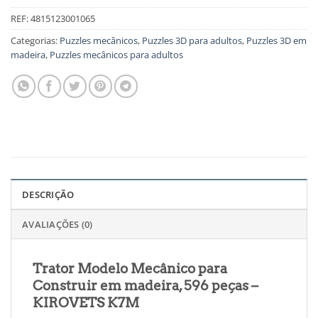
REF:
4815123001065
Categorias:
Puzzles mecânicos
,
Puzzles 3D para adultos
,
Puzzles 3D em
madeira
,
Puzzles mecânicos para adultos
DESCRIÇÃO
AVALIAÇÕES (0)
Trator Modelo Mecânico para
Construir em madeira, 596 peças –
KIROVETS K7M