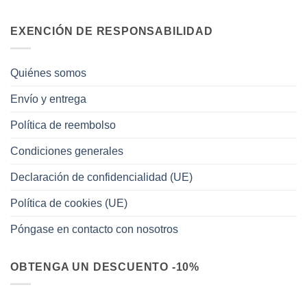
EXENCIÓN DE RESPONSABILIDAD
Quiénes somos
Envío y entrega
Política de reembolso
Condiciones generales
Declaración de confidencialidad (UE)
Política de cookies (UE)
Póngase en contacto con nosotros
OBTENGA UN DESCUENTO -10%