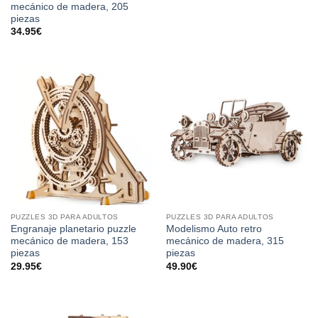
mecánico de madera, 205
piezas
34.95
€
PUZZLES 3D PARA ADULTOS
PUZZLES 3D PARA ADULTOS
Engranaje planetario puzzle
Modelismo Auto retro
mecánico de madera, 153
mecánico de madera, 315
piezas
piezas
29.95
€
49.90
€