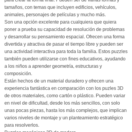
tamaños, con temas que incluyen edificios, vehículos,
animales, personajes de películas y mucho más.
Son una opción excelente para cualquiera que quiera
poner a prueba su capacidad de resolución de problemas
y desarrollar su pensamiento espacial. Ofrecen una forma
divertida y atractiva de pasar el tiempo libre y pueden ser
una actividad interactiva para toda la familia. Estos puzzles
también pueden utilizarse con fines educativos, ayudando
a los niños a aprender geometría, estructuras y
composición.
Están hechos de un material duradero y ofrecen una
experiencia fantástica en comparación con los puzles 3D
de otros materiales, como cartón o plástico. Pueden variar
en nivel de dificultad, desde los más sencillos, con solo
unas pocas piezas, hasta los más complejos, que implican
varios niveles de montaje y un planteamiento estratégico
para resolverlos.