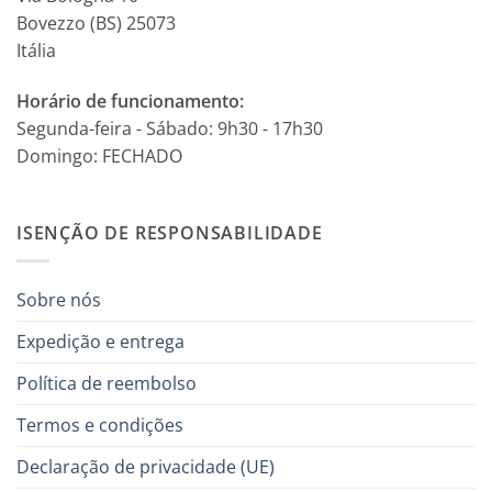
Bovezzo (BS) 25073
Itália
Horário de funcionamento:
Segunda-feira - Sábado: 9h30 - 17h30
Domingo: FECHADO
ISENÇÃO DE RESPONSABILIDADE
Sobre nós
Expedição e entrega
Política de reembolso
Termos e condições
Declaração de privacidade (UE)