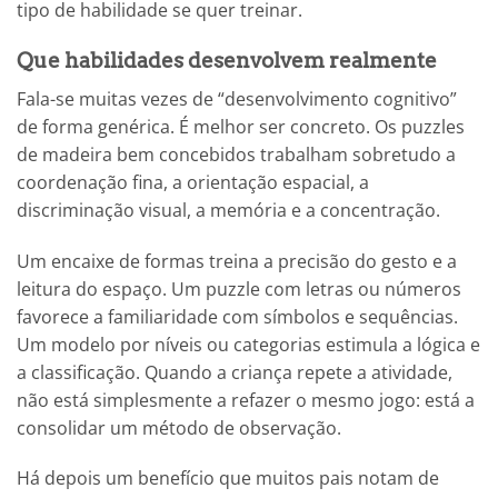
tipo de habilidade se quer treinar.
Que habilidades desenvolvem realmente
Fala-se muitas vezes de “desenvolvimento cognitivo”
de forma genérica. É melhor ser concreto. Os puzzles
de madeira bem concebidos trabalham sobretudo a
coordenação fina, a orientação espacial, a
discriminação visual, a memória e a concentração.
Um encaixe de formas treina a precisão do gesto e a
leitura do espaço. Um puzzle com letras ou números
favorece a familiaridade com símbolos e sequências.
Um modelo por níveis ou categorias estimula a lógica e
a classificação. Quando a criança repete a atividade,
não está simplesmente a refazer o mesmo jogo: está a
consolidar um método de observação.
Há depois um benefício que muitos pais notam de