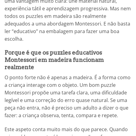
uma vantagem muito clara: une material natural,
experiência tátil e aprendizagem progressiva. Mas nem
todos os puzzles em madeira são realmente
adequados a uma abordagem Montessori. E não basta
ler “educativo” na embalagem para fazer uma boa
escolha.
Porque é que os puzzles educativos
Montessori em madeira funcionam
realmente
O ponto forte não é apenas a madeira. É a forma como
a criança interage com o objeto. Um bom puzzle
Montessori propõe uma tarefa clara, uma dificuldade
legível e uma correção do erro quase natural. Se uma
peça não entra, não é preciso um adulto a dizer o que
fazer: a criança observa, tenta, compara e repete.
Este aspeto conta muito mais do que parece. Quando