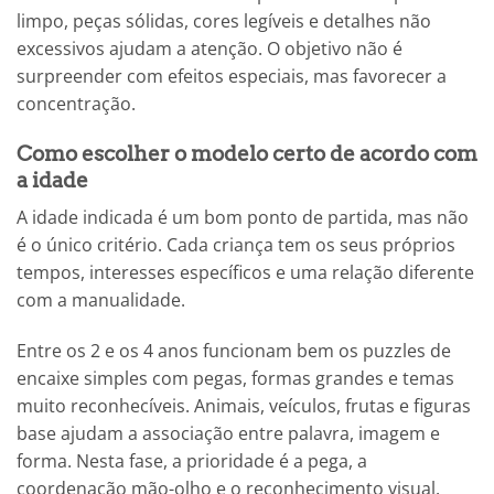
limpo, peças sólidas, cores legíveis e detalhes não
excessivos ajudam a atenção. O objetivo não é
surpreender com efeitos especiais, mas favorecer a
concentração.
Como escolher o modelo certo de acordo com
a idade
A idade indicada é um bom ponto de partida, mas não
é o único critério. Cada criança tem os seus próprios
tempos, interesses específicos e uma relação diferente
com a manualidade.
Entre os 2 e os 4 anos funcionam bem os puzzles de
encaixe simples com pegas, formas grandes e temas
muito reconhecíveis. Animais, veículos, frutas e figuras
base ajudam a associação entre palavra, imagem e
forma. Nesta fase, a prioridade é a pega, a
coordenação mão-olho e o reconhecimento visual.