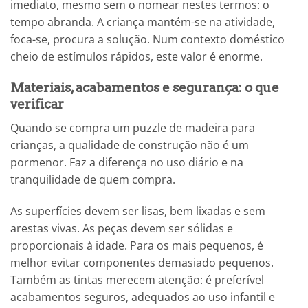
imediato, mesmo sem o nomear nestes termos: o
tempo abranda. A criança mantém-se na atividade,
foca-se, procura a solução. Num contexto doméstico
cheio de estímulos rápidos, este valor é enorme.
Materiais, acabamentos e segurança: o que
verificar
Quando se compra um puzzle de madeira para
crianças, a qualidade de construção não é um
pormenor. Faz a diferença no uso diário e na
tranquilidade de quem compra.
As superfícies devem ser lisas, bem lixadas e sem
arestas vivas. As peças devem ser sólidas e
proporcionais à idade. Para os mais pequenos, é
melhor evitar componentes demasiado pequenos.
Também as tintas merecem atenção: é preferível
acabamentos seguros, adequados ao uso infantil e