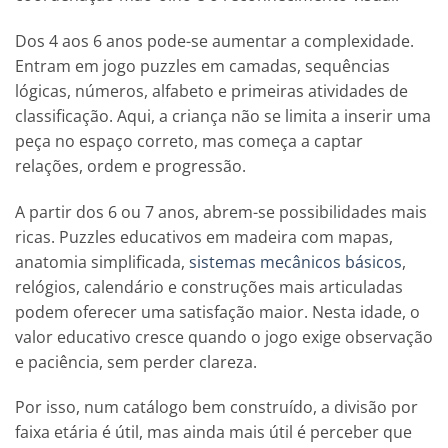
Dos 4 aos 6 anos pode-se aumentar a complexidade.
Entram em jogo puzzles em camadas, sequências
lógicas, números, alfabeto e primeiras atividades de
classificação. Aqui, a criança não se limita a inserir uma
peça no espaço correto, mas começa a captar
relações, ordem e progressão.
A partir dos 6 ou 7 anos, abrem-se possibilidades mais
ricas. Puzzles educativos em madeira com mapas,
anatomia simplificada,
sistemas mecânicos básicos
,
relógios, calendário e construções mais articuladas
podem oferecer uma satisfação maior. Nesta idade, o
valor educativo cresce quando o jogo exige observação
e paciência, sem perder clareza.
Por isso, num catálogo bem construído, a divisão por
faixa etária é útil, mas ainda mais útil é perceber que