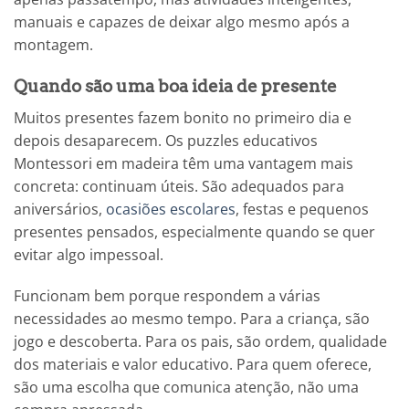
manuais e capazes de deixar algo mesmo após a
montagem.
Quando são uma boa ideia de presente
Muitos presentes fazem bonito no primeiro dia e
depois desaparecem. Os puzzles educativos
Montessori em madeira têm uma vantagem mais
concreta: continuam úteis. São adequados para
aniversários,
ocasiões escolares
, festas e pequenos
presentes pensados, especialmente quando se quer
evitar algo impessoal.
Funcionam bem porque respondem a várias
necessidades ao mesmo tempo. Para a criança, são
jogo e descoberta. Para os pais, são ordem, qualidade
dos materiais e valor educativo. Para quem oferece,
são uma escolha que comunica atenção, não uma