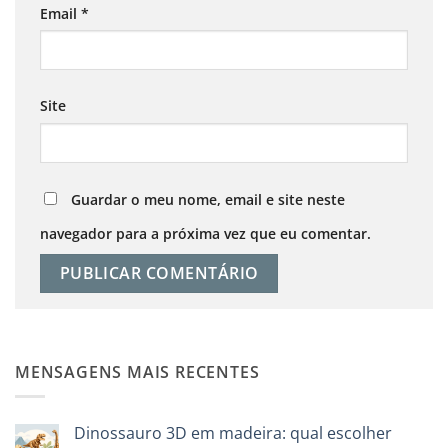
Email
*
Site
Guardar o meu nome, email e site neste
navegador para a próxima vez que eu comentar.
MENSAGENS MAIS RECENTES
Dinossauro 3D em madeira: qual escolher