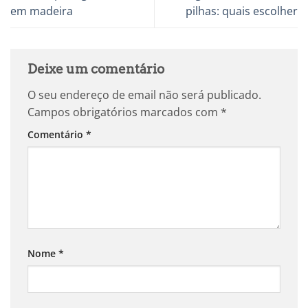
em madeira
pilhas: quais escolher
Deixe um comentário
O seu endereço de email não será publicado.
Campos obrigatórios marcados com
*
Comentário
*
Nome
*