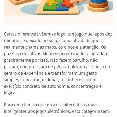
Certas diferenças vêem-se logo: um jogo que, após dez
minutos, é deixado no sofá, e uma atividade que
realmente chama as mãos, os olhos e a atenção. Os
puzzles educativos Montessori em madeira agradam
precisamente por isso. Não fazem barulho, não
piscam, não precisam de pilhas. Colocam a criança no
centro da experiência e transformam um gesto
simples – encaixar, ordenar, reconhecer – num
exercício concreto de autonomia, concentração e
lógica.
Para uma família que procura alternativas mais
inteligentes aos jogos eletrónicos, esta categoria tem