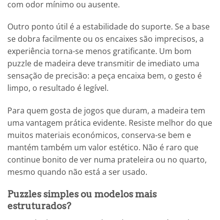
com odor mínimo ou ausente.
Outro ponto útil é a estabilidade do suporte. Se a base
se dobra facilmente ou os encaixes são imprecisos, a
experiência torna-se menos gratificante. Um bom
puzzle de madeira deve transmitir de imediato uma
sensação de precisão: a peça encaixa bem, o gesto é
limpo, o resultado é legível.
Para quem gosta de jogos que duram, a madeira tem
uma vantagem prática evidente. Resiste melhor do que
muitos materiais económicos, conserva-se bem e
mantém também um valor estético. Não é raro que
continue bonito de ver numa prateleira ou no quarto,
mesmo quando não está a ser usado.
Puzzles simples ou modelos mais
estruturados?