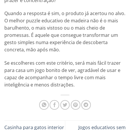
prazer e concentração?
Quando a resposta é sim, o produto já acertou no alvo.
O melhor puzzle educativo de madeira não é o mais
barulhento, o mais vistoso ou o mais cheio de
promessas. É aquele que consegue transformar um
gesto simples numa experiência de descoberta
concreta, mão após mão.
Se escolheres com este critério, será mais fácil trazer
para casa um jogo bonito de ver, agradável de usar e
capaz de acompanhar o tempo livre com mais
inteligência e menos distrações.
Casinha para gatos interior
Jogos educativos sem