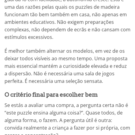
uma das razões pelas quais os puzzles de madeira
funcionam tão bem também em casa, não apenas em
ambientes educativos. Não exigem preparações
complexas, não dependem de ecrãs e não cansam com
estímulos excessivos.
É melhor também alternar os modelos, em vez de os
deixar todos visíveis ao mesmo tempo. Uma proposta
mais essencial mantém a curiosidade elevada e reduz
a dispersão. Não é necessária uma sala de jogos
perfeita. É necessária uma seleção sensata.
O critério final para escolher bem
Se estás a avaliar uma compra, a pergunta certa não é
“este puzzle ensina alguma coisa?”. Quase todos, de
alguma forma, o fazem. A pergunta útil é outra:
convida realmente a criança a fazer por si própria, com