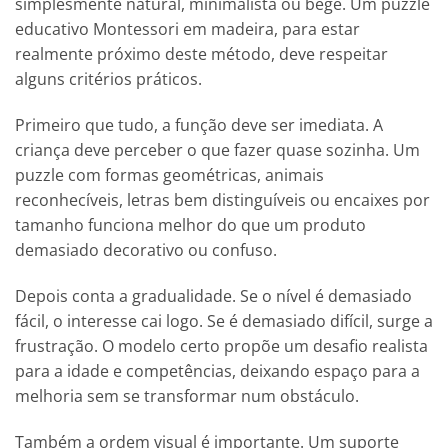
simplesmente natural, minimalista ou bege. Um puzzle
educativo Montessori em madeira, para estar
realmente próximo deste método, deve respeitar
alguns critérios práticos.
Primeiro que tudo, a função deve ser imediata. A
criança deve perceber o que fazer quase sozinha. Um
puzzle com formas geométricas, animais
reconhecíveis, letras bem distinguíveis ou encaixes por
tamanho funciona melhor do que um produto
demasiado decorativo ou confuso.
Depois conta a gradualidade. Se o nível é demasiado
fácil, o interesse cai logo. Se é demasiado difícil, surge a
frustração. O modelo certo propõe um desafio realista
para a idade e competências, deixando espaço para a
melhoria sem se transformar num obstáculo.
Também a ordem visual é importante. Um suporte