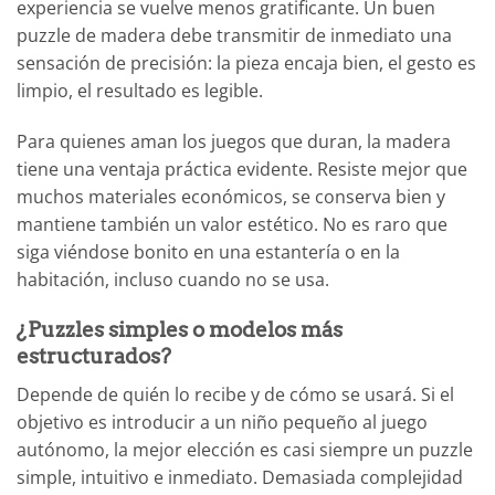
experiencia se vuelve menos gratificante. Un buen
puzzle de madera debe transmitir de inmediato una
sensación de precisión: la pieza encaja bien, el gesto es
limpio, el resultado es legible.
Para quienes aman los juegos que duran, la madera
tiene una ventaja práctica evidente. Resiste mejor que
muchos materiales económicos, se conserva bien y
mantiene también un valor estético. No es raro que
siga viéndose bonito en una estantería o en la
habitación, incluso cuando no se usa.
¿Puzzles simples o modelos más
estructurados?
Depende de quién lo recibe y de cómo se usará. Si el
objetivo es introducir a un niño pequeño al juego
autónomo, la mejor elección es casi siempre un puzzle
simple, intuitivo e inmediato. Demasiada complejidad