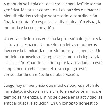
A menudo se habla de “desarrollo cognitivo” de forma
genérica. Mejor ser concretos. Los puzzles de madera
bien diseñados trabajan sobre todo la coordinación
fina, la orientación espacial, la discriminación visual, la
memoria y la concentración.
Un encaje de formas entrena la precisión del gesto y la
lectura del espacio. Un puzzle con letras o números
favorece la familiaridad con símbolos y secuencias. Un
modelo por niveles o categorías estimula la lógica y la
clasificación. Cuando el niño repite la actividad, no está
simplemente rehaciendo el mismo juego: está
consolidando un método de observación.
Luego hay un beneficio que muchos padres notan de
inmediato, incluso sin nombrarlo en estos términos: el
tiempo se ralentiza. El niño se queda en la actividad, se
enfoca, busca la solución. En un contexto doméstico