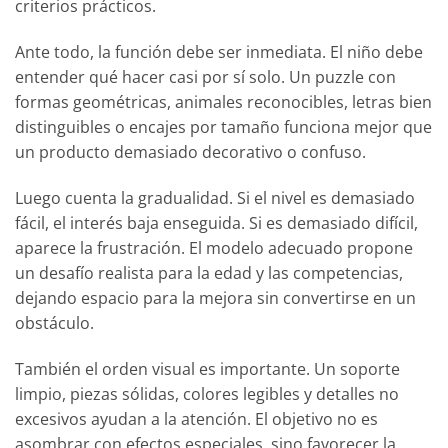
criterios prácticos.
Ante todo, la función debe ser inmediata. El niño debe
entender qué hacer casi por sí solo. Un puzzle con
formas geométricas, animales reconocibles, letras bien
distinguibles o encajes por tamaño funciona mejor que
un producto demasiado decorativo o confuso.
Luego cuenta la gradualidad. Si el nivel es demasiado
fácil, el interés baja enseguida. Si es demasiado difícil,
aparece la frustración. El modelo adecuado propone
un desafío realista para la edad y las competencias,
dejando espacio para la mejora sin convertirse en un
obstáculo.
También el orden visual es importante. Un soporte
limpio, piezas sólidas, colores legibles y detalles no
excesivos ayudan a la atención. El objetivo no es
asombrar con efectos especiales, sino favorecer la