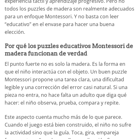
experiencia táctil y aprendizaje progresivo. Pero no
todos los puzzles de madera son realmente adecuados
para un enfoque Montessori. Y no basta con leer
“educativo” en el envase para hacer una buena
elección.
Por qué los puzzles educativos Montessori de
madera funcionan de verdad
El punto fuerte no es solo la madera. Es la forma en
que el niño interactúa con el objeto. Un buen puzzle
Montessori propone una tarea clara, una dificultad
legible y una corrección del error casi natural. Si una
pieza no entra, no hace falta un adulto que diga qué
hacer: el niño observa, prueba, compara y repite.
Este aspecto cuenta mucho más de lo que parece.
Cuando el juego está bien construido, el niño no sufre
la actividad sino que la guía. Toca, gira, empareja