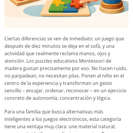
Ciertas diferencias se ven de inmediato: un juego que
después de diez minutos se deja en el sofá, y una
actividad que realmente reclama manos, ojos y
atención. Los puzzles educativos Montessori de
madera gustan precisamente por eso. No hacen ruido,
no parpadean, no necesitan pilas. Ponen al niño en el
centro de la experiencia y transforman un gesto
sencillo – encajar, ordenar, reconocer – en un ejercicio
concreto de autonomía, concentración y lógica.
Para una familia que busca alternativas más
inteligentes a los juegos electrónicos, esta categoría
tiene una ventaja muy clara: une material natural,