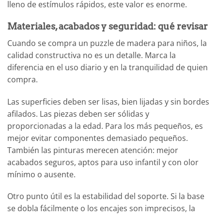
lleno de estímulos rápidos, este valor es enorme.
Materiales, acabados y seguridad: qué revisar
Cuando se compra un puzzle de madera para niños, la
calidad constructiva no es un detalle. Marca la
diferencia en el uso diario y en la tranquilidad de quien
compra.
Las superficies deben ser lisas, bien lijadas y sin bordes
afilados. Las piezas deben ser sólidas y
proporcionadas a la edad. Para los más pequeños, es
mejor evitar componentes demasiado pequeños.
También las pinturas merecen atención: mejor
acabados seguros, aptos para uso infantil y con olor
mínimo o ausente.
Otro punto útil es la estabilidad del soporte. Si la base
se dobla fácilmente o los encajes son imprecisos, la