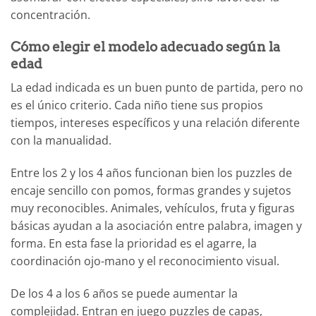
concentración.
Cómo elegir el modelo adecuado según la
edad
La edad indicada es un buen punto de partida, pero no
es el único criterio. Cada niño tiene sus propios
tiempos, intereses específicos y una relación diferente
con la manualidad.
Entre los 2 y los 4 años funcionan bien los puzzles de
encaje sencillo con pomos, formas grandes y sujetos
muy reconocibles. Animales, vehículos, fruta y figuras
básicas ayudan a la asociación entre palabra, imagen y
forma. En esta fase la prioridad es el agarre, la
coordinación ojo-mano y el reconocimiento visual.
De los 4 a los 6 años se puede aumentar la
complejidad. Entran en juego puzzles de capas,