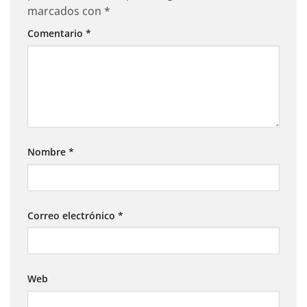
marcados con
*
Comentario
*
Nombre
*
Correo electrónico
*
Web