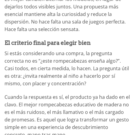
dejarlos todos visibles juntos. Una propuesta más
esencial mantiene alta la curiosidad y reduce la
dispersión. No hace falta una sala de juegos perfecta.
Hace falta una selección sensata.
El criterio final para elegir bien
Si estás considerando una compra, la pregunta
correcta no es “¿este rompecabezas enseña algo?”.
Casi todos, en cierta medida, lo hacen. La pregunta útil
es otra: ¿invita realmente al niño a hacerlo por sí
mismo, con placer y concentración?
Cuando la respuesta es sí, el producto ya ha dado en el
clavo. El mejor rompecabezas educativo de madera no
es el más ruidoso, el más llamativo o el más cargado
de promesas. Es aquel que logra transformar un gesto
simple en una experiencia de descubrimiento
concreto, mano tras mano.