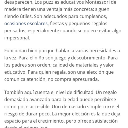
desaparecen. Los puzzles educativos Montessori de
madera tienen una ventaja más concreta: siguen
siendo útiles. Son adecuados para cumpleaños,
ocasiones escolares
, fiestas y pequeños regalos
pensados, especialmente cuando se quiere evitar algo
impersonal.
Funcionan bien porque hablan a varias necesidades a
la vez. Para el niño son juego y descubrimiento. Para
los padres son orden, calidad de materiales y valor
educativo. Para quien regala, son una elección que
comunica atención, no compra apresurada.
También aquí cuenta el nivel de dificultad. Un regalo
demasiado avanzado para la edad puede percibirse
como poco accesible. Uno demasiado simple corre el
riesgo de durar poco. La mejor elección es la que deja
espacio para el crecimiento, pero ofrece satisfacción