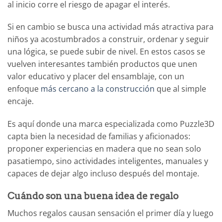
al inicio corre el riesgo de apagar el interés.
Si en cambio se busca una actividad más atractiva para
niños ya acostumbrados a construir, ordenar y seguir
una lógica, se puede subir de nivel. En estos casos se
vuelven interesantes también productos que unen
valor educativo y placer del ensamblaje, con un
enfoque
más cercano a la construcción
que al simple
encaje.
Es aquí donde una marca especializada como Puzzle3D
capta bien la necesidad de familias y aficionados:
proponer experiencias en madera que no sean solo
pasatiempo, sino actividades inteligentes, manuales y
capaces de dejar algo incluso después del montaje.
Cuándo son una buena idea de regalo
Muchos regalos causan sensación el primer día y luego