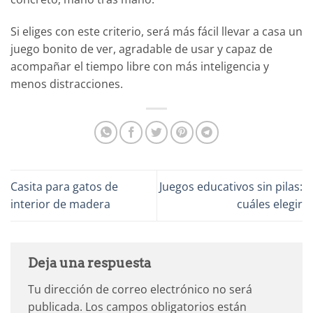
Si eliges con este criterio, será más fácil llevar a casa un
juego bonito de ver, agradable de usar y capaz de
acompañar el tiempo libre con más inteligencia y
menos distracciones.
Casita para gatos de
Juegos educativos sin pilas:
interior de madera
cuáles elegir
Deja una respuesta
Tu dirección de correo electrónico no será
publicada.
Los campos obligatorios están