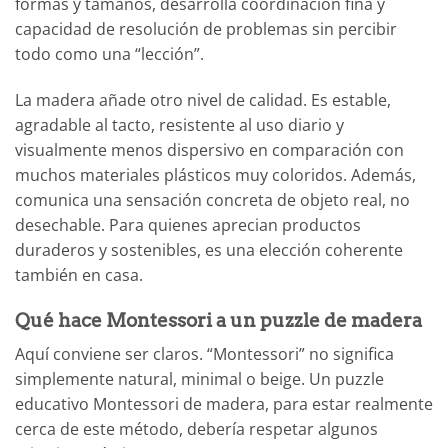
formas y tamaños, desarrolla coordinación fina y
capacidad de resolución de problemas sin percibir
todo como una “lección”.
La madera añade otro nivel de calidad. Es estable,
agradable al tacto, resistente al uso diario y
visualmente menos dispersivo en comparación con
muchos materiales plásticos muy coloridos. Además,
comunica una sensación concreta de objeto real, no
desechable. Para quienes aprecian productos
duraderos y sostenibles, es una elección coherente
también en casa.
Qué hace Montessori a un puzzle de madera
Aquí conviene ser claros. “Montessori” no significa
simplemente natural, minimal o beige. Un puzzle
educativo Montessori de madera, para estar realmente
cerca de este método, debería respetar algunos