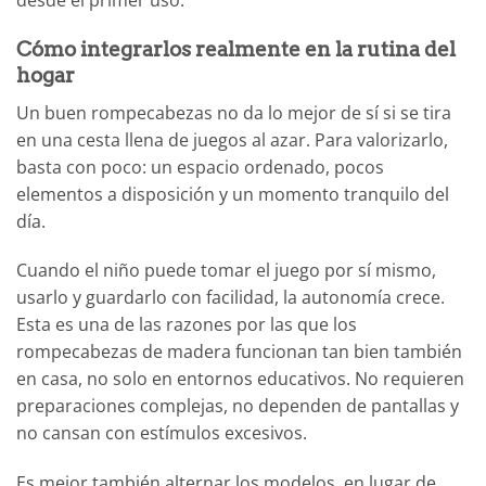
desde el primer uso.
Cómo integrarlos realmente en la rutina del
hogar
Un buen rompecabezas no da lo mejor de sí si se tira
en una cesta llena de juegos al azar. Para valorizarlo,
basta con poco: un espacio ordenado, pocos
elementos a disposición y un momento tranquilo del
día.
Cuando el niño puede tomar el juego por sí mismo,
usarlo y guardarlo con facilidad, la autonomía crece.
Esta es una de las razones por las que los
rompecabezas de madera funcionan tan bien también
en casa, no solo en entornos educativos. No requieren
preparaciones complejas, no dependen de pantallas y
no cansan con estímulos excesivos.
Es mejor también alternar los modelos, en lugar de