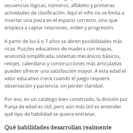
secuencias lógicas, números, alfabeto y primeras
actividades de clasificación. Aquí el niño no se limita a
insertar una pieza en el espacio correcto, sino que
empieza a captar relaciones, orden y progresión.
A partir de los 6 o 7 años se abren posibilidades más
ricas. Puzzles educativos de madera con mapas,
anatomía simplificada,
sistemas mecánicos básicos
,
relojes, calendario y construcciones más articuladas
pueden ofrecer una satisfacción mayor. A esta edad el
valor educativo crece cuando el juego requiere
observación y paciencia, sin perder claridad.
Por eso, en un catálogo bien construido, la división por
franja de edad es útil, pero aún más útil es entender
qué tipo de habilidad se quiere entrenar.
Qué habilidades desarrollan realmente