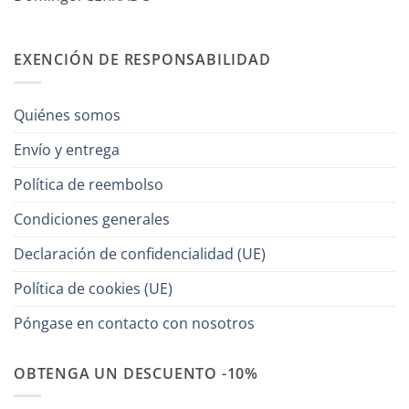
EXENCIÓN DE RESPONSABILIDAD
Quiénes somos
Envío y entrega
Política de reembolso
Condiciones generales
Declaración de confidencialidad (UE)
Política de cookies (UE)
Póngase en contacto con nosotros
OBTENGA UN DESCUENTO -10%