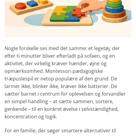
Nogle forskelle ses med det samme: et legetøj, der
efter ti minutter bliver efterladt på sofaen, og en
aktivitet, der virkelig kræver hænder, øjne og
opmærksomhed. Montessori pædagogiske
træpuslespil er netop populære af den grund. De
larmer ikke, blinker ikke, kræver ikke batterier. De
sætter barnet i centrum for oplevelsen og forvandler
en simpel handling – at sætte sammen, sortere,
genkende – til en konkret øvelse i selvstændighed,
koncentration og logik.
For en familie, der søger smartere alternativer til