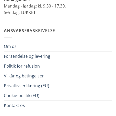
Mandag - lørdag: kl. 9.30 - 17.30.
Søndag: LUKKET
ANSVARSFRASKRIVELSE
Om os
Forsendelse og levering
Politik for refusion
Vilkår og betingelser
Privatlivserklæring (EU)
Cookie-politik (EU)
Kontakt os