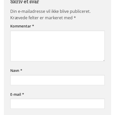
Skriv et svar
Din e-mailadresse vil ikke blive publiceret.
Krævede felter er markeret med
*
Kommentar
*
Navn
*
E-mail
*