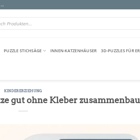
..
PUZZLE STICHSÄGE
INNEN-KATZENHÄUSER
3D-PUZZLES FÜR 
KINDERERZIEHUNG
ze gut ohne Kleber zusammenbau