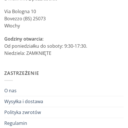
Via Bologna 10
Bovezzo (BS) 25073
Włochy
Godziny otwarcia:
Od poniedziałku do soboty: 9:30-17:30.
Niedziela: ZAMKNIĘTE
ZASTRZEŻENIE
O nas
Wysyłka i dostawa
Polityka zwrotów
Regulamin