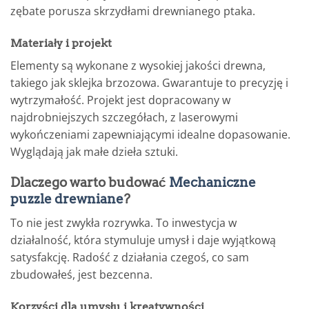
zębate porusza skrzydłami drewnianego ptaka.
Materiały i projekt
Elementy są wykonane z wysokiej jakości drewna,
takiego jak sklejka brzozowa. Gwarantuje to precyzję i
wytrzymałość. Projekt jest dopracowany w
najdrobniejszych szczegółach, z laserowymi
wykończeniami zapewniającymi idealne dopasowanie.
Wyglądają jak małe dzieła sztuki.
Dlaczego warto budować
Mechaniczne
puzzle drewniane
?
To nie jest zwykła rozrywka. To inwestycja w
działalność, która stymuluje umysł i daje wyjątkową
satysfakcję. Radość z działania czegoś, co sam
zbudowałeś, jest bezcenna.
Korzyści dla umysłu i kreatywności