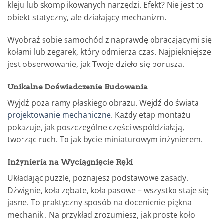
kleju lub skomplikowanych narzędzi. Efekt? Nie jest to
obiekt statyczny, ale działający mechanizm.
Wyobraź sobie samochód z naprawdę obracającymi się
kołami lub zegarek, który odmierza czas. Najpiękniejsze
jest obserwowanie, jak Twoje dzieło się porusza.
Unikalne Doświadczenie Budowania
Wyjdź poza ramy płaskiego obrazu. Wejdź do świata
projektowanie mechaniczne
. Każdy etap montażu
pokazuje, jak poszczególne części współdziałają,
tworząc ruch. To jak bycie miniaturowym inżynierem.
Inżynieria na Wyciągnięcie Ręki
Układając puzzle, poznajesz podstawowe zasady.
Dźwignie, koła zębate, koła pasowe – wszystko staje się
jasne. To praktyczny sposób na docenienie piękna
mechaniki. Na przykład zrozumiesz, jak proste koło