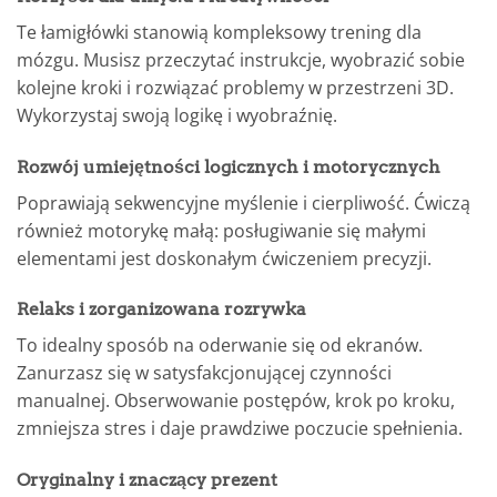
Te łamigłówki stanowią kompleksowy trening dla
mózgu. Musisz przeczytać instrukcje, wyobrazić sobie
kolejne kroki i rozwiązać problemy w przestrzeni 3D.
Wykorzystaj swoją logikę i wyobraźnię.
Rozwój umiejętności logicznych i motorycznych
Poprawiają sekwencyjne myślenie i cierpliwość. Ćwiczą
również motorykę małą: posługiwanie się małymi
elementami jest doskonałym ćwiczeniem precyzji.
Relaks i zorganizowana rozrywka
To idealny sposób na oderwanie się od ekranów.
Zanurzasz się w satysfakcjonującej czynności
manualnej. Obserwowanie postępów, krok po kroku,
zmniejsza stres i daje prawdziwe poczucie spełnienia.
Oryginalny i znaczący prezent