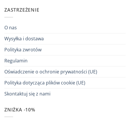
ZASTRZEŻENIE
O nas
Wysyłka i dostawa
Polityka zwrotów
Regulamin
Oświadczenie o ochronie prywatności (UE)
Polityka dotycząca plików cookie (UE)
Skontaktuj się z nami
ZNIŻKA -10%