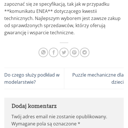
zapoznać się ze specyfikacją, tak jak w przypadku
**komunikatu ENEA** dotyczącego kwestii
technicznych. Najlepszym wyborem jest zawsze zakup
od sprawdzonych sprzedawców, którzy oferują
gwarancję i wsparcie techniczne.
Do czego służy podkład w
Puzzle mechaniczne dla
modelarstwie?
dzieci
Dodaj komentarz
Twój adres email nie zostanie opublikowany.
Wymagane pola są oznaczone
*