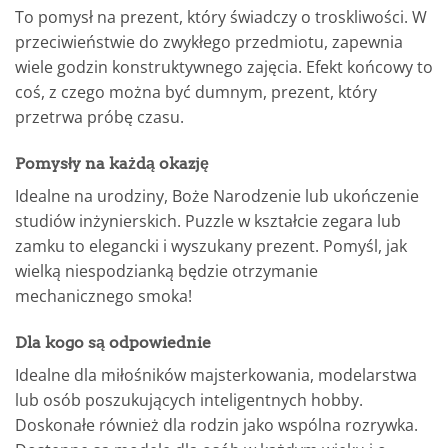
To pomysł na prezent, który świadczy o troskliwości. W
przeciwieństwie do zwykłego przedmiotu, zapewnia
wiele godzin konstruktywnego zajęcia. Efekt końcowy to
coś, z czego można być dumnym, prezent, który
przetrwa próbę czasu.
Pomysły na każdą okazję
Idealne na urodziny, Boże Narodzenie lub ukończenie
studiów inżynierskich. Puzzle w kształcie zegara lub
zamku to elegancki i wyszukany prezent. Pomyśl, jak
wielką niespodzianką będzie otrzymanie
mechanicznego smoka!
Dla kogo są odpowiednie
Idealne dla miłośników majsterkowania, modelarstwa
lub osób poszukujących inteligentnych hobby.
Doskonałe również dla rodzin jako wspólna rozrywka.