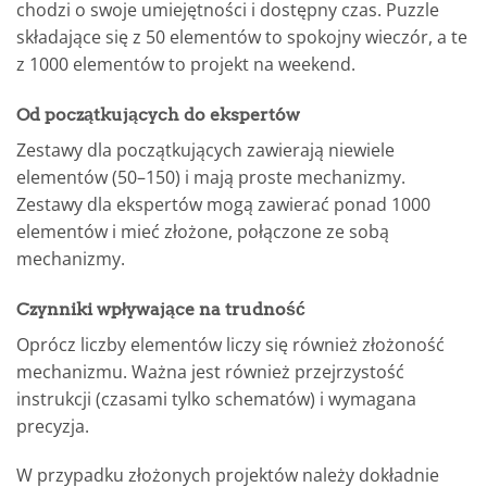
chodzi o swoje umiejętności i dostępny czas. Puzzle
składające się z 50 elementów to spokojny wieczór, a te
z 1000 elementów to projekt na weekend.
Od początkujących do ekspertów
Zestawy dla początkujących zawierają niewiele
elementów (50–150) i mają proste mechanizmy.
Zestawy dla ekspertów mogą zawierać ponad 1000
elementów i mieć złożone, połączone ze sobą
mechanizmy.
Czynniki wpływające na trudność
Oprócz liczby elementów liczy się również złożoność
mechanizmu. Ważna jest również przejrzystość
instrukcji (czasami tylko schematów) i wymagana
precyzja.
W przypadku złożonych projektów należy dokładnie