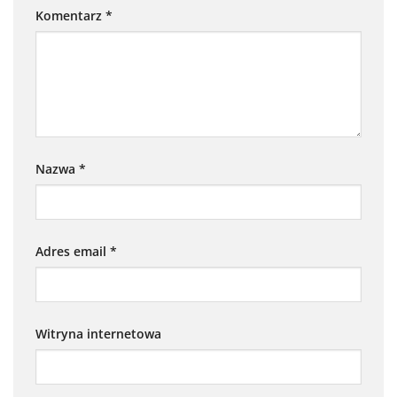
Komentarz
*
Nazwa
*
Adres email
*
Witryna internetowa