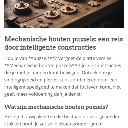
Mechanische houten puzzels: een reis
door intelligente constructies
Hou je van **puzzels**? Vergeet de platte versies.
**Mechanische houten puzzels** zijn 3D-constructies
die je met je handen kunt bewegen. Ontdek hoe je
vindingrijkheid en plezier kunt combineren door een
intelligent speelgoed te maken dat tot leven komt. Het
geeft meer voldoening dan je denkt!
Wat zijn mechanische houten puzzels?
Het zijn bouwpakketten die bestaan uit voorgesneden
stukken hout. Je zet ze in elkaar zonder lijm of