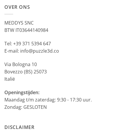
OVER ONS
MEDDYS SNC
BTW IT03644140984
Tel: +39 371 5394 647
E-mail: info@puzzle3d.co
Via Bologna 10
Bovezzo (BS) 25073
Italië
Openingstijden:
Maandag t/m zaterdag: 9:30 - 17:30 uur.
Zondag: GESLOTEN
DISCLAIMER