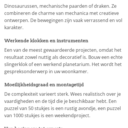
Dinosaurussen, mechanische paarden of draken. Ze
combineren de charme van mechanica met creatieve
ontwerpen. De bewegingen zijn vaak verrassend en vol
karakter.
Werkende klokken en instrumenten
Een van de meest gewaardeerde projecten, omdat het
resultaat zowel nuttig als decoratief is. Bouw een echte
slingerklok of een werkend planetarium. Het wordt het
gespreksonderwerp in uw woonkamer.
Moeilijkheidsgraad en montagetijd
De complexiteit varieert sterk. Wees realistisch over je
vaardigheden en de tijd die je beschikbaar hebt. Een
puzzel van 50 stukjes is een rustig avondje, een puzzel
van 1000 stukjes is een weekendproject.