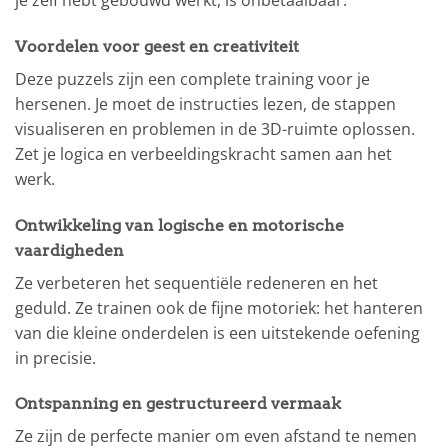
je zelf hebt gebouwd werkt, is onbetaalbaar.
Voordelen voor geest en creativiteit
Deze puzzels zijn een complete training voor je
hersenen. Je moet de instructies lezen, de stappen
visualiseren en problemen in de 3D-ruimte oplossen.
Zet je logica en verbeeldingskracht samen aan het
werk.
Ontwikkeling van logische en motorische
vaardigheden
Ze verbeteren het sequentiële redeneren en het
geduld. Ze trainen ook de fijne motoriek: het hanteren
van die kleine onderdelen is een uitstekende oefening
in precisie.
Ontspanning en gestructureerd vermaak
Ze zijn de perfecte manier om even afstand te nemen