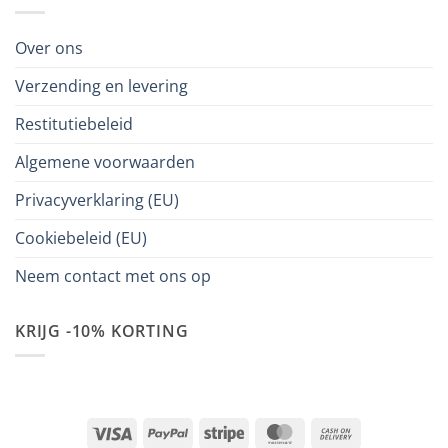
Over ons
Verzending en levering
Restitutiebeleid
Algemene voorwaarden
Privacyverklaring (EU)
Cookiebeleid (EU)
Neem contact met ons op
KRIJG -10% KORTING
Visa
PayPal
Stripe
MasterCard
Cash