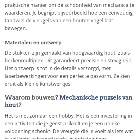
praktische manier om de schoonheid van mechanica te
waarderen. Je begrijpt bijvoorbeeld hoe een eenvoudig
tandwiel de vleugels van een houten vogel laat
bewegen.
Materialen en ontwerp
De stukken zijn gemaakt van hoogwaardig hout, zoals
berkenmultiplex. Dit garandeert precisie en stevigheid.
Het ontwerp is tot in de details verzorgd, met
laserbewerkingen voor een perfecte pasvorm. Ze zien
eruit als kleine kunstwerkjes.
Waarom bouwen?
Mechanische puzzels van
hout
?
Het is niet zomaar een hobby. Het is een investering in
een activiteit die je geest prikkelt en je een unieke
voldoening schenkt. De vreugde die je voelt als iets wat