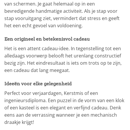
van schermen. Je gaat helemaal op in een
bevredigende handmatige activiteit. Als je stap voor
stap vooruitgang ziet, vermindert dat stress en geeft
het een echt gevoel van voldoening.
Een origineel en betekenisvol cadeau
Het is een attent cadeau-idee. In tegenstelling tot een
alledaags voorwerp belooft het urenlang constructief
bezig zijn. Het eindresultaat is iets om trots op te zijn,
een cadeau dat lang meegaat.
Ideeën voor elke gelegenheid
Perfect voor verjaardagen, Kerstmis of een
ingenieursdiploma. Een puzzel in de vorm van een klok
of een kasteel is een elegant en verfijnd cadeau. Denk
eens aan de verrassing wanneer je een mechanisch
draakje krijgt!