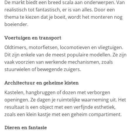
De markt biedt een breed scala aan onderwerpen. Van
realistisch tot fantastisch, er is van alles. Door een
thema te kiezen dat je boeit, wordt het monteren nog
boeiender.
Voertuigen en transport
Oldtimers, motorfietsen, locomotieven en vliegtuigen.
Dit zijn enkele van de meest populaire modellen. Ze zijn
vaak voorzien van werkende mechanismen, zoals
stuurwielen of bewegende zuigers.
Architectuur en geheime kisten
Kastelen, hangbruggen of dozen met verborgen
openingen. Ze dagen je ruimtelijke waarneming uit. Het
resultaat is een object met een verfijnde esthetiek,
zoals een klein kastje met een geheim compartiment.
Dieren en fantasie