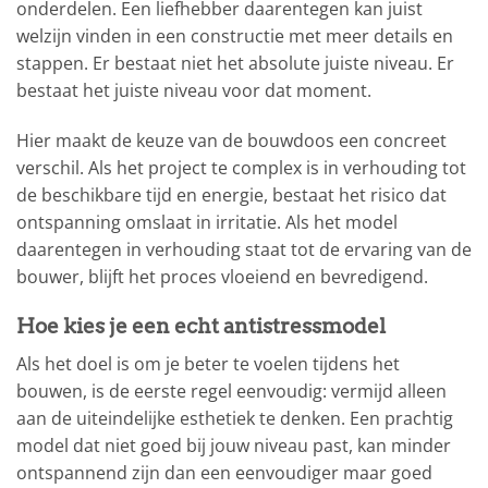
onderdelen. Een liefhebber daarentegen kan juist
welzijn vinden in een constructie met meer details en
stappen. Er bestaat niet het absolute juiste niveau. Er
bestaat het juiste niveau voor dat moment.
Hier maakt de keuze van de bouwdoos een concreet
verschil. Als het project te complex is in verhouding tot
de beschikbare tijd en energie, bestaat het risico dat
ontspanning omslaat in irritatie. Als het model
daarentegen in verhouding staat tot de ervaring van de
bouwer, blijft het proces vloeiend en bevredigend.
Hoe kies je een echt antistressmodel
Als het doel is om je beter te voelen tijdens het
bouwen, is de eerste regel eenvoudig: vermijd alleen
aan de uiteindelijke esthetiek te denken. Een prachtig
model dat niet goed bij jouw niveau past, kan minder
ontspannend zijn dan een eenvoudiger maar goed