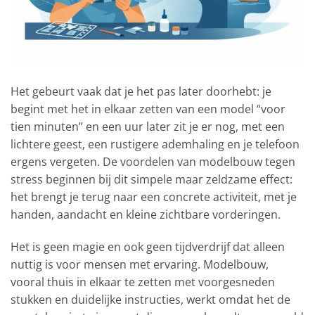
Het gebeurt vaak dat je het pas later doorhebt: je
begint met het in elkaar zetten van een model “voor
tien minuten” en een uur later zit je er nog, met een
lichtere geest, een rustigere ademhaling en je telefoon
ergens vergeten. De voordelen van modelbouw tegen
stress beginnen bij dit simpele maar zeldzame effect:
het brengt je terug naar een concrete activiteit, met je
handen, aandacht en kleine zichtbare vorderingen.
Het is geen magie en ook geen tijdverdrijf dat alleen
nuttig is voor mensen met ervaring. Modelbouw,
vooral thuis in elkaar te zetten met voorgesneden
stukken en duidelijke instructies, werkt omdat het de