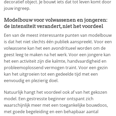
decoratief object. Je bouwt iets dat tot leven komt door
jouw ingreep.
Modelbouw voor volwassenen en jongeren:
de intensiteit verandert, niet het voordeel
Een van de meest interessante punten van modelbouw
is dat het niet slechts één publiek aanspreekt. Voor een
volwassene kan het een avondritueel worden om de
geest leeg te maken na het werk. Voor een jongere kan
het een activiteit zijn die kalmte, handvaardigheid en
probleemoplossend vermogen traint. Voor een gezin
kan het uitgroeien tot een gedeelde tijd met een
eenvoudig en plezierig doel.
Natuurlijk hangt het voordeel ook af van het gekozen
model. Een gestresste beginner ontspant zich
waarschijnlijk meer met een toegankelijke bouwdoos,
met goede begeleiding en een behapbaar aantal