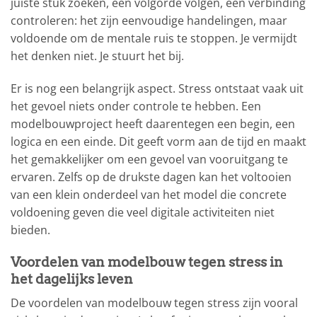
juiste stuk zoeken, een volgorde volgen, een verbinding
controleren: het zijn eenvoudige handelingen, maar
voldoende om de mentale ruis te stoppen. Je vermijdt
het denken niet. Je stuurt het bij.
Er is nog een belangrijk aspect. Stress ontstaat vaak uit
het gevoel niets onder controle te hebben. Een
modelbouwproject heeft daarentegen een begin, een
logica en een einde. Dit geeft vorm aan de tijd en maakt
het gemakkelijker om een gevoel van vooruitgang te
ervaren. Zelfs op de drukste dagen kan het voltooien
van een klein onderdeel van het model die concrete
voldoening geven die veel digitale activiteiten niet
bieden.
Voordelen van modelbouw tegen stress in
het dagelijks leven
De voordelen van modelbouw tegen stress zijn vooral