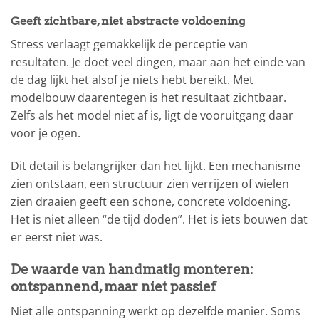
Geeft zichtbare, niet abstracte voldoening
Stress verlaagt gemakkelijk de perceptie van
resultaten. Je doet veel dingen, maar aan het einde van
de dag lijkt het alsof je niets hebt bereikt. Met
modelbouw daarentegen is het resultaat zichtbaar.
Zelfs als het model niet af is, ligt de vooruitgang daar
voor je ogen.
Dit detail is belangrijker dan het lijkt. Een mechanisme
zien ontstaan, een structuur zien verrijzen of wielen
zien draaien geeft een schone, concrete voldoening.
Het is niet alleen “de tijd doden”. Het is iets bouwen dat
er eerst niet was.
De waarde van handmatig monteren:
ontspannend, maar niet passief
Niet alle ontspanning werkt op dezelfde manier. Soms