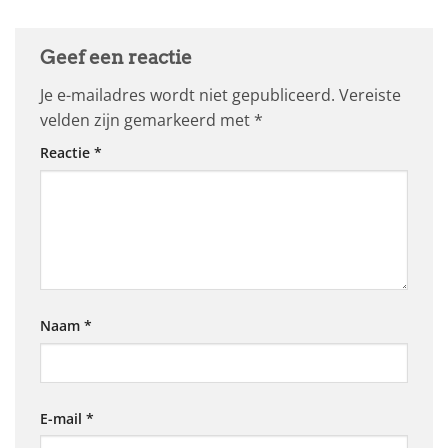
Geef een reactie
Je e-mailadres wordt niet gepubliceerd.
Vereiste
velden zijn gemarkeerd met
*
Reactie
*
Naam
*
E-mail
*