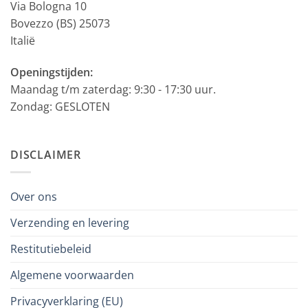
Via Bologna 10
Bovezzo (BS) 25073
Italië
Openingstijden:
Maandag t/m zaterdag: 9:30 - 17:30 uur.
Zondag: GESLOTEN
DISCLAIMER
Over ons
Verzending en levering
Restitutiebeleid
Algemene voorwaarden
Privacyverklaring (EU)