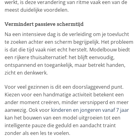
werkt, is deze verandering van ritme vaak een van de
meest duidelijke voordelen.
Vermindert passieve schermtijd
Na een intensieve dag is de verleiding om je toevlucht
te zoeken achter een scherm begrijpelijk. Het probleem
is dat die tijd vaak niet echt herstelt. Modelbouw biedt
een rijkere thuisalternatief: het blijft eenvoudig,
ontspannend en toegankelijk, maar betrekt handen,
zicht en denkwerk.
Voor veel gezinnen is dit een doorslaggevend punt.
Kiezen voor een handmatige activiteit betekent een
ander moment creëren, minder versnipperd en meer
aanwezig. Ook voor
kinderen en jongeren vanaf 7 jaar
kan het bouwen van een model uitgroeien tot een
intelligente pauze die geduld en aandacht traint
zonder als een les te voelen.