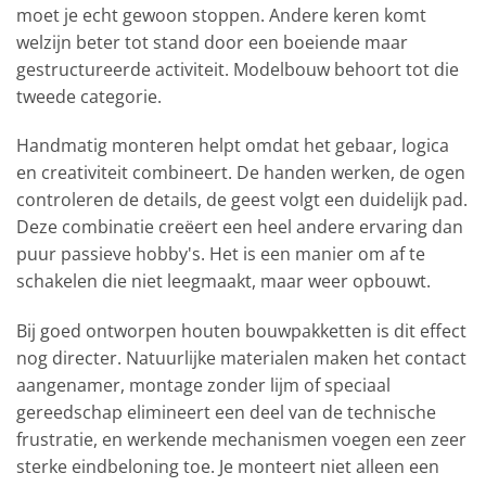
moet je echt gewoon stoppen. Andere keren komt
welzijn beter tot stand door een boeiende maar
gestructureerde activiteit. Modelbouw behoort tot die
tweede categorie.
Handmatig monteren helpt omdat het gebaar, logica
en creativiteit combineert. De handen werken, de ogen
controleren de details, de geest volgt een duidelijk pad.
Deze combinatie creëert een heel andere ervaring dan
puur passieve hobby's. Het is een manier om af te
schakelen die niet leegmaakt, maar weer opbouwt.
Bij goed ontworpen houten bouwpakketten is dit effect
nog directer. Natuurlijke materialen maken het contact
aangenamer, montage zonder lijm of speciaal
gereedschap elimineert een deel van de technische
frustratie, en werkende mechanismen voegen een zeer
sterke eindbeloning toe. Je monteert niet alleen een