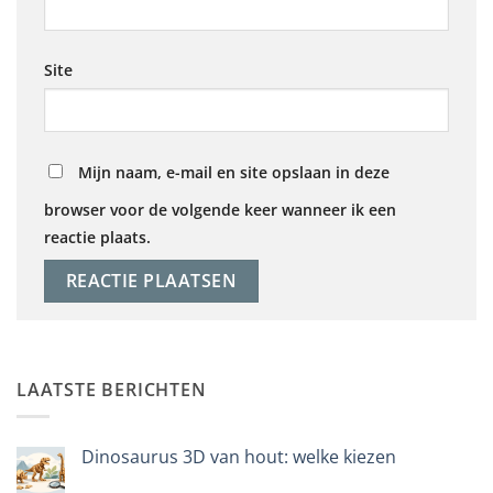
Site
Mijn naam, e-mail en site opslaan in deze
browser voor de volgende keer wanneer ik een
reactie plaats.
LAATSTE BERICHTEN
Dinosaurus 3D van hout: welke kiezen
Geen