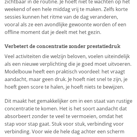
zichtbaar in de routine. Je hoeft niet te wachten op het
weekend of een hele middag vrij te maken. Zelfs korte
sessies kunnen het ritme van de dag veranderen,
vooral als ze een avondlijke gewoonte worden of een
offline moment dat je deelt met het gezin.
Verbetert de concentratie zonder prestatiedruk
Veel activiteiten die welzijn beloven, voelen uiteindelijk
als een nieuwe verplichting die je goed moet uitvoeren.
Modelbouw heeft een praktisch voordeel: het vraagt
aandacht, maar geen druk. Je hoeft niet snel te zijn, je
hoeft geen score te halen, je hoeft niets te bewijzen.
Dit maakt het gemakkelijker om in een staat van rustige
concentratie te komen. Het is het soort aandacht dat
absorbeert zonder te veel te vermoeien, omdat het
stap voor stap gaat. Stuk voor stuk, verbinding voor
verbinding. Voor wie de hele dag achter een scherm