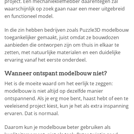
project. Een mechaniekliefhebber daarentegen zal
waarschijnlijk op zoek gaan naar een meer uitgebreid
en functioneel model.
In die zin hebben bedrijven zoals Puzzle3D modelbouw
toegankelijker gemaakt, juist omdat ze bouwdozen
aanbieden die ontworpen zijn om thuis in elkaar te
zetten, met natuurlijke materialen en een duidelijke
ervaring vanaf het eerste onderdeel.
Wanneer ontspant modelbouw niet?
Het is de moeite waard om het eerlijk te zeggen:
modelbouw is niet altijd op dezelfde manier
ontspannend. Als je erg moe bent, haast hebt of een te
veeleisend project kiest, kun je het als extra inspanning
ervaren. Dat is normaal.
Daarom kun je modelbouw beter gebruiken als