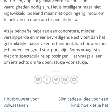
batterijen, apps of geavanceerde technische
vaardigheden nodig zijn. Het is intelligent maar niet
ingewikkeld, boeiend maar niet opdringerig, mooi om
te beleven en mooi om te zien als het af is.
Als je behoefte hebt aan een concretere, minder
versnipperde en meer bevredigende activiteit dan het
gebruikelijke passieve entertainment, kan bouwen met
je handen een goed startpunt zijn. Soms vraagt stress
niet om spectaculaire oplossingen. Het vraagt alleen
om iets echts om te doen, stukje voor stukje.
Houtbouwset voor
Slim cadeau-idee voor een
volwassenen
kind: hoe kies je het