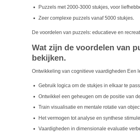
Puzzels met 2000-3000 stukjes, voor liefhebb
Zeer complexe puzzels vanaf 5000 stukjes.
De voordelen van puzzels: educatieve en recreati
Wat zijn de voordelen van p
bekijken.
Ontwikkeling van cognitieve vaardigheden Een leg
Gebruik logica om de stukjes in elkaar te pas
Ontwikkel een geheugen om de positie van de
Train visualisatie en mentale rotatie van objec
Het vermogen tot analyse en synthese stimule
Vaardigheden in dimensionale evaluatie verb