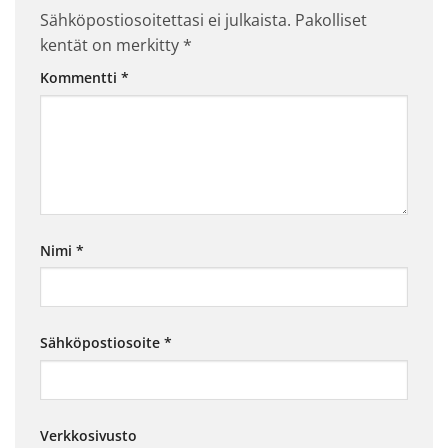
Sähköpostiosoitettasi ei julkaista.
Pakolliset
kentät on merkitty
*
Kommentti
*
Nimi
*
Sähköpostiosoite
*
Verkkosivusto