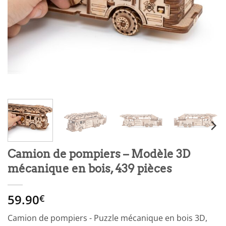
Camion de pompiers – Modèle 3D
mécanique en bois, 439 pièces
59.90
€
Camion de pompiers - Puzzle mécanique en bois 3D,