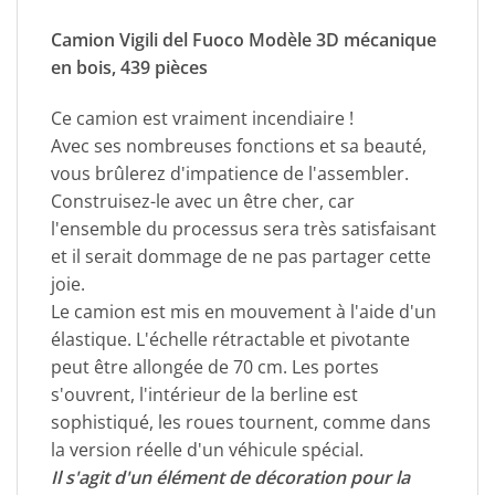
Camion Vigili del Fuoco Modèle 3D mécanique
en bois, 439 pièces
Ce camion est vraiment incendiaire !
Avec ses nombreuses fonctions et sa beauté,
vous brûlerez d'impatience de l'assembler.
Construisez-le avec un être cher, car
l'ensemble du processus sera très satisfaisant
et il serait dommage de ne pas partager cette
joie.
Le camion est mis en mouvement à l'aide d'un
élastique. L'échelle rétractable et pivotante
peut être allongée de 70 cm. Les portes
s'ouvrent, l'intérieur de la berline est
sophistiqué, les roues tournent, comme dans
la version réelle d'un véhicule spécial.
Il s'agit d'un élément de décoration pour la