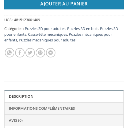
AJOUTER AU PANIER
UGS :
4815123001409
Catégories :
Puzzles 3D pour adultes
,
Puzzles 3D en bois
,
Puzzles 3D
pour enfants
,
Casse-tête mécaniques
,
Puzzles mécaniques pour
enfants
,
Puzzles mécaniques pour adultes
DESCRIPTION
INFORMATIONS COMPLÉMENTAIRES
AVIS (0)