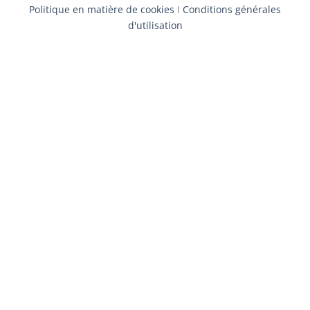
Politique en matière de cookies
I
Conditions générales
d'utilisation