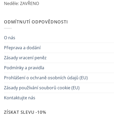
Neděle: ZAVŘENO
ODMÍTNUTÍ ODPOVĚDNOSTI
O nás
Přeprava a dodání
Zásady vracení peněz
Podmínky a pravidla
Prohlášení o ochraně osobních údajů (EU)
Zásady používání souborů cookie (EU)
Kontaktujte nás
ZÍSKAT SLEVU -10%