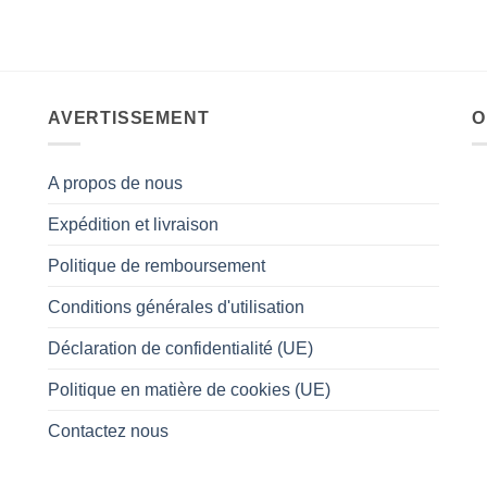
AVERTISSEMENT
O
A propos de nous
Expédition et livraison
Politique de remboursement
Conditions générales d'utilisation
Déclaration de confidentialité (UE)
Politique en matière de cookies (UE)
Contactez nous