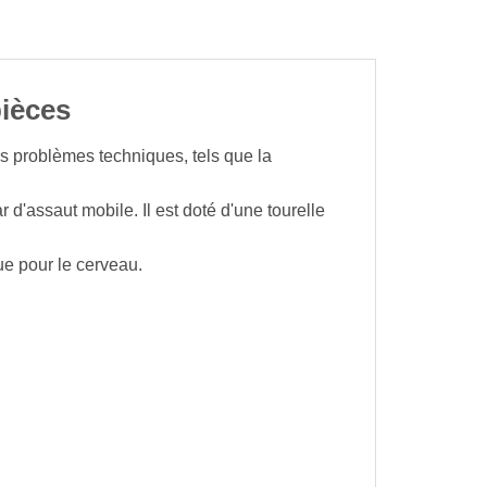
pièces
s problèmes techniques, tels que la
'assaut mobile. Il est doté d'une tourelle
que pour le cerveau.