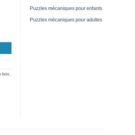
Puzzles mécaniques pour enfants
Puzzles mécaniques pour adultes
 bois
,