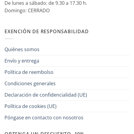
De lunes a sábado: de 9.30 a 17.30 h.
Domingo: CERRADO
EXENCIÓN DE RESPONSABILIDAD
Quiénes somos
Envío y entrega
Política de reembolso
Condiciones generales
Declaración de confidencialidad (UE)
Política de cookies (UE)
Póngase en contacto con nosotros