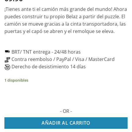
¡Tienes ante ti el camión más grande del mundo! Ahora
puedes construir tu propio Belaz a partir del puzzle. El
camión se mueve gracias a la cinta transportadora, las
puertas y el capó se abren y el remolque se eleva.
BRT/ TNT entrega -
24/48 horas
Contra reembolso / PayPal / Visa / MasterCard
Derecho de desistimiento 14 días
1 disponibles
- OR -
AÑADIR AL CARRITO