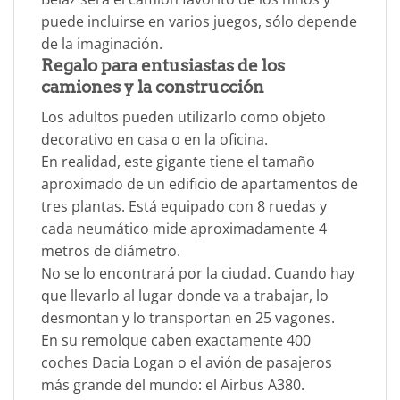
puede incluirse en varios juegos, sólo depende
de la imaginación.
Regalo para entusiastas de los
camiones y la construcción
Los adultos pueden utilizarlo como objeto
decorativo en casa o en la oficina.
En realidad, este gigante tiene el tamaño
aproximado de un edificio de apartamentos de
tres plantas. Está equipado con 8 ruedas y
cada neumático mide aproximadamente 4
metros de diámetro.
No se lo encontrará por la ciudad. Cuando hay
que llevarlo al lugar donde va a trabajar, lo
desmontan y lo transportan en 25 vagones.
En su remolque caben exactamente 400
coches Dacia Logan o el avión de pasajeros
más grande del mundo: el Airbus A380.