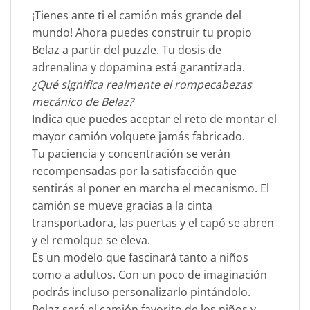
¡Tienes ante ti el camión más grande del
mundo! Ahora puedes construir tu propio
Belaz a partir del puzzle. Tu dosis de
adrenalina y dopamina está garantizada.
¿Qué significa realmente el rompecabezas
mecánico de Belaz?
Indica que puedes aceptar el reto de montar el
mayor camión volquete jamás fabricado.
Tu paciencia y concentración se verán
recompensadas por la satisfacción que
sentirás al poner en marcha el mecanismo. El
camión se mueve gracias a la cinta
transportadora, las puertas y el capó se abren
y el remolque se eleva.
Es un modelo que fascinará tanto a niños
como a adultos. Con un poco de imaginación
podrás incluso personalizarlo pintándolo.
Belaz será el camión favorito de los niños y