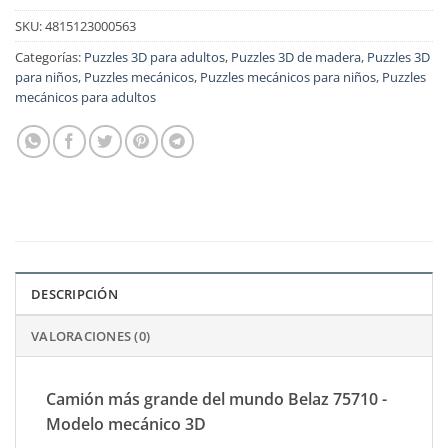
SKU:
4815123000563
Categorías:
Puzzles 3D para adultos
,
Puzzles 3D de madera
,
Puzzles 3D
para niños
,
Puzzles mecánicos
,
Puzzles mecánicos para niños
,
Puzzles
mecánicos para adultos
DESCRIPCIÓN
VALORACIONES (0)
Camión más grande del mundo Belaz 75710 -
Modelo mecánico 3D