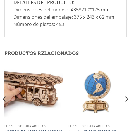
DETALLES DEL PRODUCTO:
Dimensiones del modelo: 435*210*175 mm
Dimensiones del embalaje: 375 x 243 x 62 mm
Número de piezas: 453
PRODUCTOS RELACIONADOS
PUZZLES 3D PARA ADULTOS
PUZZLES 3D PARA ADULTOS