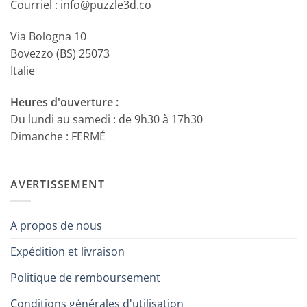
Courriel : info@puzzle3d.co
Via Bologna 10
Bovezzo (BS) 25073
Italie
Heures d'ouverture :
Du lundi au samedi : de 9h30 à 17h30
Dimanche : FERMÉ
AVERTISSEMENT
A propos de nous
Expédition et livraison
Politique de remboursement
Conditions générales d'utilisation