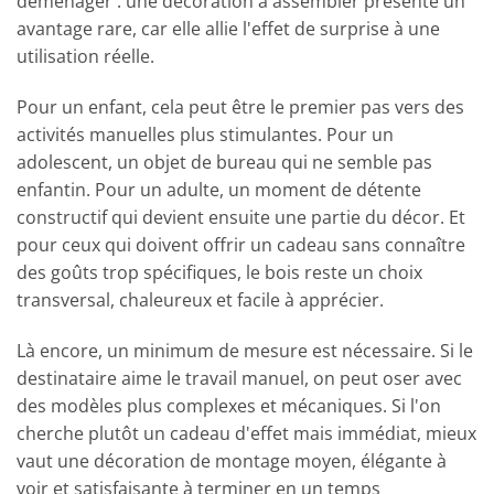
déménager : une décoration à assembler présente un
avantage rare, car elle allie l'effet de surprise à une
utilisation réelle.
Pour un enfant, cela peut être le premier pas vers des
activités manuelles plus stimulantes. Pour un
adolescent, un objet de bureau qui ne semble pas
enfantin. Pour un adulte, un moment de détente
constructif qui devient ensuite une partie du décor. Et
pour ceux qui doivent offrir un cadeau sans connaître
des goûts trop spécifiques, le bois reste un choix
transversal, chaleureux et facile à apprécier.
Là encore, un minimum de mesure est nécessaire. Si le
destinataire aime le travail manuel, on peut oser avec
des modèles plus complexes et mécaniques. Si l'on
cherche plutôt un cadeau d'effet mais immédiat, mieux
vaut une décoration de montage moyen, élégante à
voir et satisfaisante à terminer en un temps