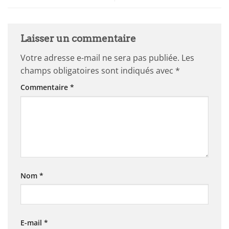
Laisser un commentaire
Votre adresse e-mail ne sera pas publiée.
Les
champs obligatoires sont indiqués avec
*
Commentaire
*
Nom
*
E-mail
*