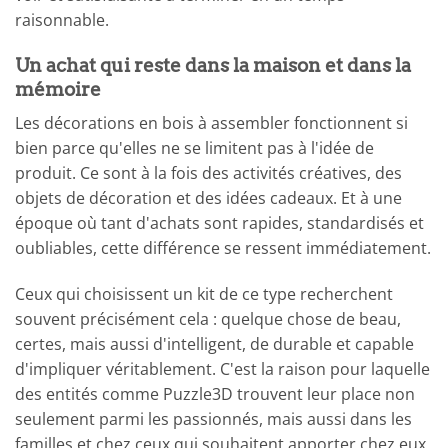
raisonnable.
Un achat qui reste dans la maison et dans la
mémoire
Les décorations en bois à assembler fonctionnent si
bien parce qu'elles ne se limitent pas à l'idée de
produit. Ce sont à la fois des activités créatives, des
objets de décoration et des idées cadeaux. Et à une
époque où tant d'achats sont rapides, standardisés et
oubliables, cette différence se ressent immédiatement.
Ceux qui choisissent un kit de ce type recherchent
souvent précisément cela : quelque chose de beau,
certes, mais aussi d'intelligent, de durable et capable
d'impliquer véritablement. C'est la raison pour laquelle
des entités comme Puzzle3D trouvent leur place non
seulement parmi les passionnés, mais aussi dans les
familles et chez ceux qui souhaitent apporter chez eux