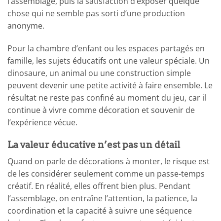
l’assemblage, puis la satisfaction d’exposer quelque
chose qui ne semble pas sorti d’une production
anonyme.
Pour la chambre d’enfant ou les espaces partagés en
famille, les sujets éducatifs ont une valeur spéciale. Un
dinosaure, un animal ou une construction simple
peuvent devenir une petite activité à faire ensemble. Le
résultat ne reste pas confiné au moment du jeu, car il
continue à vivre comme décoration et souvenir de
l’expérience vécue.
La valeur éducative n’est pas un détail
Quand on parle de décorations à monter, le risque est
de les considérer seulement comme un passe-temps
créatif. En réalité, elles offrent bien plus. Pendant
l’assemblage, on entraîne l’attention, la patience, la
coordination et la capacité à suivre une séquence