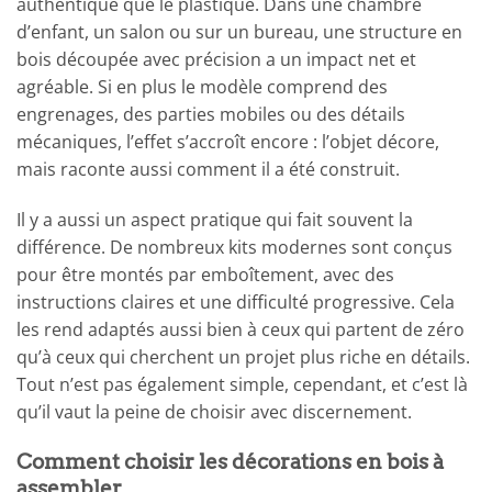
authentique que le plastique. Dans une chambre
d’enfant, un salon ou sur un bureau, une structure en
bois découpée avec précision a un impact net et
agréable. Si en plus le modèle comprend des
engrenages, des parties mobiles ou des détails
mécaniques, l’effet s’accroît encore : l’objet décore,
mais raconte aussi comment il a été construit.
Il y a aussi un aspect pratique qui fait souvent la
différence. De nombreux kits modernes sont conçus
pour être montés par emboîtement, avec des
instructions claires et une difficulté progressive. Cela
les rend adaptés aussi bien à ceux qui partent de zéro
qu’à ceux qui cherchent un projet plus riche en détails.
Tout n’est pas également simple, cependant, et c’est là
qu’il vaut la peine de choisir avec discernement.
Comment choisir les décorations en bois à
assembler