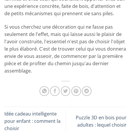
une expérience concrète, faite de bois, d'attention et
de petits mécanismes qui prennent vie sans piles.
Si vous cherchez une décoration qui ne fasse pas
seulement de l'effet, mais qui laisse aussi le plaisir de
l'avoir construite, l'essentiel n'est pas de choisir l'objet
le plus élaboré. C'est de trouver celui qui vous donnera
envie de vous asseoir, de commencer par la première
pièce et de profiter du chemin jusqu'au dernier
assemblage.
Idée cadeau intelligente
Puzzle 3D en bois pour
pour enfant : comment la
adultes : lequel choisir
choisir