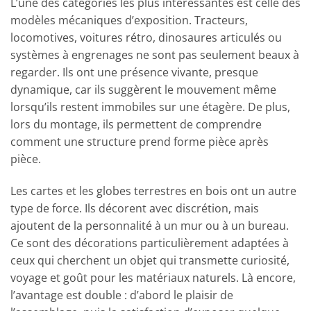
L’une des catégories les plus intéressantes est celle des
modèles mécaniques d’exposition. Tracteurs,
locomotives, voitures rétro, dinosaures articulés ou
systèmes à engrenages ne sont pas seulement beaux à
regarder. Ils ont une présence vivante, presque
dynamique, car ils suggèrent le mouvement même
lorsqu’ils restent immobiles sur une étagère. De plus,
lors du montage, ils permettent de comprendre
comment une structure prend forme pièce après
pièce.
Les cartes et les globes terrestres en bois ont un autre
type de force. Ils décorent avec discrétion, mais
ajoutent de la personnalité à un mur ou à un bureau.
Ce sont des décorations particulièrement adaptées à
ceux qui cherchent un objet qui transmette curiosité,
voyage et goût pour les matériaux naturels. Là encore,
l’avantage est double : d’abord le plaisir de