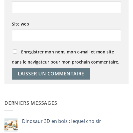
Site web
Enregistrer mon nom, mon e-mail et mon site
dans le navigateur pour mon prochain commentaire.
DERNIERS MESSAGES
Dinosaur 3D en bois : lequel choisir
Aucun
commentaire