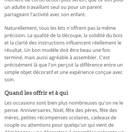
un adulte travaillant seul ou pour un parent
partageant l'activité avec son enfant.
Naturellement, tous les kits n'offrent pas la même
précision. La qualité de la découpe, la solidité du bois
et la clarté des instructions influencent réellement le
résultat. Un bon modèle doit être beau une fois
terminé, mais aussi agréable à assembler. C'est
précisément là que l'on perçoit la différence entre un
simple objet décoratif et une expérience conçue avec
soin.
Quand les offrir et à qui
Les occasions sont bien plus nombreuses qu'on ne le
pense. Anniversaires, Noël, fête des pères, fête des
mères, petites récompenses scolaires, cadeaux de
couple ou attentions pour quelqu'un qui vient de