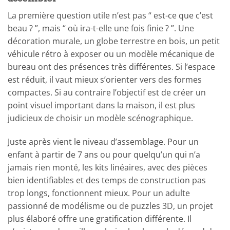
La première question utile n’est pas “ est-ce que c’est
beau ? ”, mais “ où ira-t-elle une fois finie ? ”. Une
décoration murale, un globe terrestre en bois, un petit
véhicule rétro à exposer ou un modèle mécanique de
bureau ont des présences très différentes. Si l’espace
est réduit, il vaut mieux s’orienter vers des formes
compactes. Si au contraire l’objectif est de créer un
point visuel important dans la maison, il est plus
judicieux de choisir un modèle scénographique.
Juste après vient le niveau d’assemblage. Pour un
enfant à partir de 7 ans ou pour quelqu’un qui n’a
jamais rien monté, les kits linéaires, avec des pièces
bien identifiables et des temps de construction pas
trop longs, fonctionnent mieux. Pour un adulte
passionné de modélisme ou de puzzles 3D, un projet
plus élaboré offre une gratification différente. Il