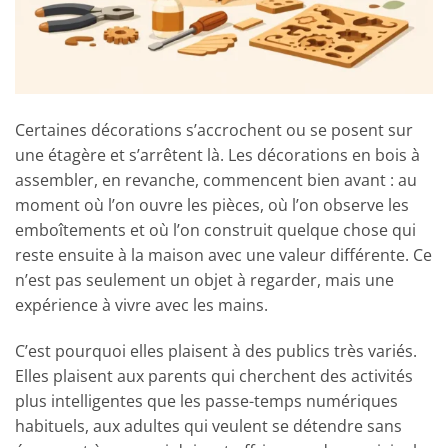
Certaines décorations s’accrochent ou se posent sur
une étagère et s’arrêtent là. Les décorations en bois à
assembler, en revanche, commencent bien avant : au
moment où l’on ouvre les pièces, où l’on observe les
emboîtements et où l’on construit quelque chose qui
reste ensuite à la maison avec une valeur différente. Ce
n’est pas seulement un objet à regarder, mais une
expérience à vivre avec les mains.
C’est pourquoi elles plaisent à des publics très variés.
Elles plaisent aux parents qui cherchent des activités
plus intelligentes que les passe-temps numériques
habituels, aux adultes qui veulent se détendre sans