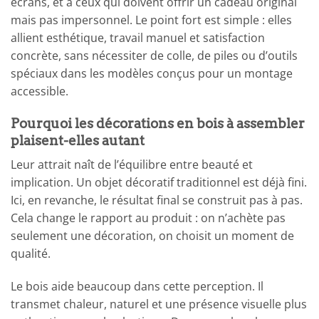
écrans, et à ceux qui doivent offrir un cadeau original
mais pas impersonnel. Le point fort est simple : elles
allient esthétique, travail manuel et satisfaction
concrète, sans nécessiter de colle, de piles ou d’outils
spéciaux dans les modèles conçus pour un montage
accessible.
Pourquoi les décorations en bois à assembler
plaisent-elles autant
Leur attrait naît de l’équilibre entre beauté et
implication. Un objet décoratif traditionnel est déjà fini.
Ici, en revanche, le résultat final se construit pas à pas.
Cela change le rapport au produit : on n’achète pas
seulement une décoration, on choisit un moment de
qualité.
Le bois aide beaucoup dans cette perception. Il
transmet chaleur, naturel et une présence visuelle plus