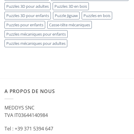
Puzzles 3D pour adultes
Puzzles 3D en bois
Puzzles 3D pour enfants
Puzzle Jigsaw
Puzzles en bois
Puzzles pour enfants
Casse-tête mécaniques
Puzzles mécaniques pour enfants
Puzzles mécaniques pour adultes
A PROPOS DE NOUS
MEDDYS SNC
TVA IT03644140984
Tel : +39 371 5394 647