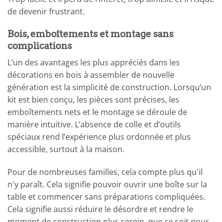
de devenir frustrant.
Bois, emboîtements et montage sans
complications
L’un des avantages les plus appréciés dans les
décorations en bois à assembler de nouvelle
génération est la simplicité de construction. Lorsqu’un
kit est bien conçu, les pièces sont précises, les
emboîtements nets et le montage se déroule de
manière intuitive. L’absence de colle et d’outils
spéciaux rend l’expérience plus ordonnée et plus
accessible, surtout à la maison.
Pour de nombreuses familles, cela compte plus qu'il
n'y paraît. Cela signifie pouvoir ouvrir une boîte sur la
table et commencer sans préparations compliquées.
Cela signifie aussi réduire le désordre et rendre le
moment de construction plus serein, que ce soit pour