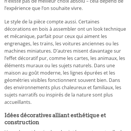
n’existe pas de meilleur choix absolu – cela dépend de
l’expérience que l’on souhaite vivre.
Le style de la pièce compte aussi. Certaines
décorations en bois à assembler ont un look technique
et mécanique, parfait pour ceux qui aiment les
engrenages, les trains, les voitures anciennes ou les
machines miniatures. D’autres misent davantage sur
l’effet décoratif pur, comme les cartes, les animaux, les
éléments muraux ou les sujets naturels. Dans une
maison au goût moderne, les lignes épurées et les
géométries visibles fonctionnent souvent bien. Dans
des environnements plus chaleureux et familiaux, les
sujets narratifs ou inspirés de la nature sont plus
accueillants.
Idées décoratives alliant esthétique et
construction