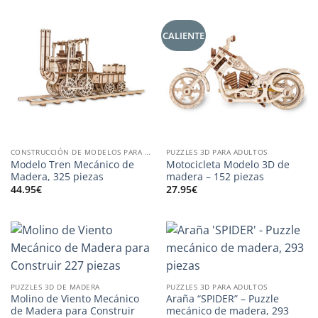
CALIENTE
CONSTRUCCIÓN DE MODELOS PARA ADULTOS
PUZZLES 3D PARA ADULTOS
Modelo Tren Mecánico de
Motocicleta Modelo 3D de
Madera, 325 piezas
madera – 152 piezas
44.95
€
27.95
€
PUZZLES 3D DE MADERA
PUZZLES 3D PARA ADULTOS
Molino de Viento Mecánico
Araña “SPIDER” – Puzzle
de Madera para Construir
mecánico de madera, 293