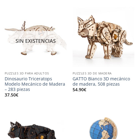
SIN EXISTENCIAS
PUZZLES 3D PARA ADULTOS
PUZZLES 3D DE MADERA
Dinosaurio Triceratops
GATTO Bianco 3D mecánico
Modelo Mecánico de Madera
de madera, 508 piezas
– 283 piezas
54.90
€
37.50
€