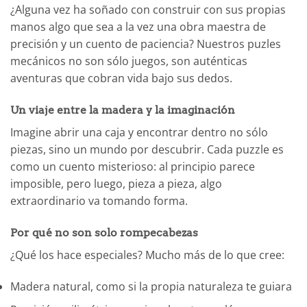
¿Alguna vez ha soñado con construir con sus propias
manos algo que sea a la vez una obra maestra de
precisión y un cuento de paciencia? Nuestros puzles
mecánicos no son sólo juegos, son auténticas
aventuras que cobran vida bajo sus dedos.
Un viaje entre la madera y la imaginación
Imagine abrir una caja y encontrar dentro no sólo
piezas, sino un mundo por descubrir. Cada puzzle es
como un cuento misterioso: al principio parece
imposible, pero luego, pieza a pieza, algo
extraordinario va tomando forma.
Por qué no son solo rompecabezas
¿Qué los hace especiales? Mucho más de lo que cree:
Madera natural, como si la propia naturaleza te guiara