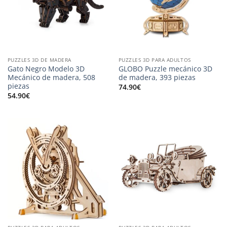
PUZZLES 3D DE MADERA
PUZZLES 3D PARA ADULTOS
Gato Negro Modelo 3D
GLOBO Puzzle mecánico 3D
Mecánico de madera, 508
de madera, 393 piezas
piezas
74.90
€
54.90
€