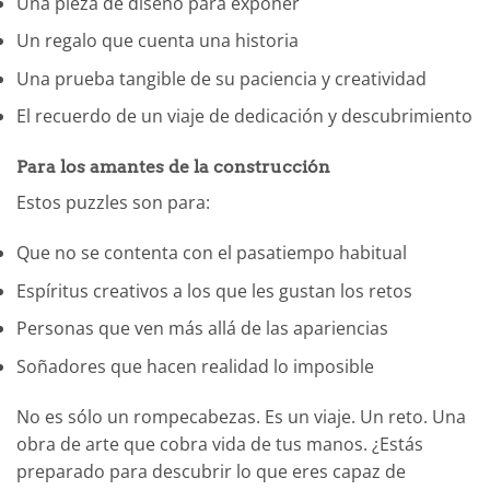
Una pieza de diseño para exponer
Un regalo que cuenta una historia
Una prueba tangible de su paciencia y creatividad
El recuerdo de un viaje de dedicación y descubrimiento
Para los amantes de la construcción
Estos puzzles son para:
Que no se contenta con el pasatiempo habitual
Espíritus creativos a los que les gustan los retos
Personas que ven más allá de las apariencias
Soñadores que hacen realidad lo imposible
No es sólo un rompecabezas. Es un viaje. Un reto. Una
obra de arte que cobra vida de tus manos. ¿Estás
preparado para descubrir lo que eres capaz de