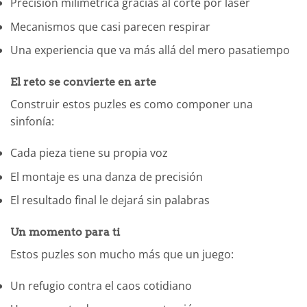
Precisión milimétrica gracias al corte por láser
Mecanismos que casi parecen respirar
Una experiencia que va más allá del mero pasatiempo
El reto se convierte en arte
Construir estos puzles es como componer una
sinfonía:
Cada pieza tiene su propia voz
El montaje es una danza de precisión
El resultado final le dejará sin palabras
Un momento para ti
Estos puzles son mucho más que un juego:
Un refugio contra el caos cotidiano