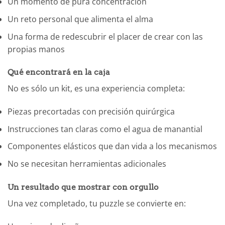
Un momento de pura concentración
Un reto personal que alimenta el alma
Una forma de redescubrir el placer de crear con las
propias manos
Qué encontrará en la caja
No es sólo un kit, es una experiencia completa:
Piezas precortadas con precisión quirúrgica
Instrucciones tan claras como el agua de manantial
Componentes elásticos que dan vida a los mecanismos
No se necesitan herramientas adicionales
Un resultado que mostrar con orgullo
Una vez completado, tu puzzle se convierte en: