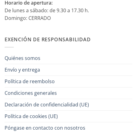
Horario de apertura:
De lunes a sábado: de 9.30 a 17.30 h.
Domingo: CERRADO
EXENCIÓN DE RESPONSABILIDAD
Quiénes somos
Envío y entrega
Política de reembolso
Condiciones generales
Declaración de confidencialidad (UE)
Política de cookies (UE)
Póngase en contacto con nosotros