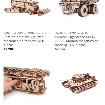
CONSTRUCCIÓN DE MODELOS PARA ADULTOS
PUZZLES 3D PARA ADULTOS
Camión de nieve – puzzle
Camión Gigantesco BELAZ
mecánico de madera, 460
75600. Modelo mecánico de
piezas
madera, 307 piezas
42.90
€
54.90
€