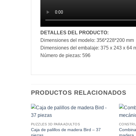
DETALLES DEL PRODUCTO:
Dimensiones del modelo: 356*228*200 mm
Dimensiones del embalaje: 375 x 243 x 64
Número de piezas: 596
PRODUCTOS RELACIONADOS
PUZZLES 3D PARA ADULTOS
CONSTRU
Caja de palillos de madera Bird – 37
Combina 
piezas
madera, 