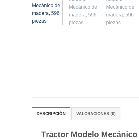
DESCRIPCIÓN
VALORACIONES (0)
Tractor Modelo Mecánico