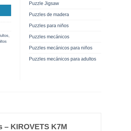
Puzzle Jigsaw
Puzzles de madera
Puzzles para niños
ultos
,
Puzzles mecánicos
ltos
Puzzles mecánicos para niños
Puzzles mecánicos para adultos
zas – KIROVETS K7M