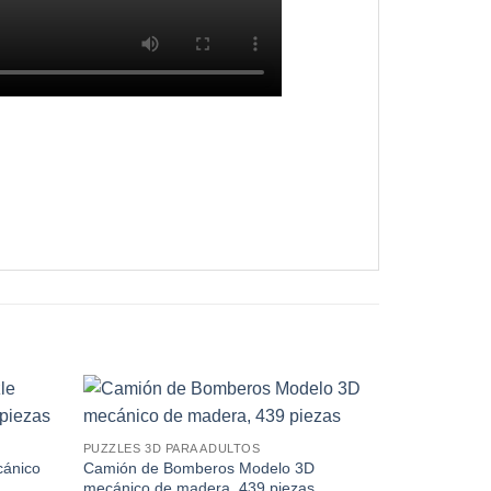
PUZZLES 3D PARA ADULTOS
ánico
Camión de Bomberos Modelo 3D
mecánico de madera, 439 piezas