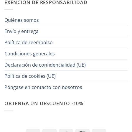
EXENCIÓN DE RESPONSABILIDAD
Quiénes somos
Envío y entrega
Política de reembolso
Condiciones generales
Declaración de confidencialidad (UE)
Política de cookies (UE)
Póngase en contacto con nosotros
OBTENGA UN DESCUENTO -10%