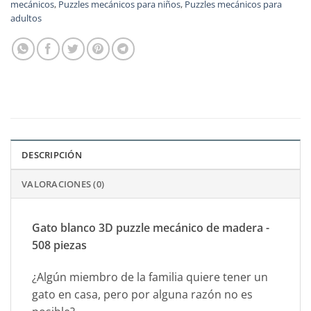
mecánicos
,
Puzzles mecánicos para niños
,
Puzzles mecánicos para
adultos
DESCRIPCIÓN
VALORACIONES (0)
Gato blanco 3D puzzle mecánico de madera -
508 piezas
¿Algún miembro de la familia quiere tener un
gato en casa, pero por alguna razón no es