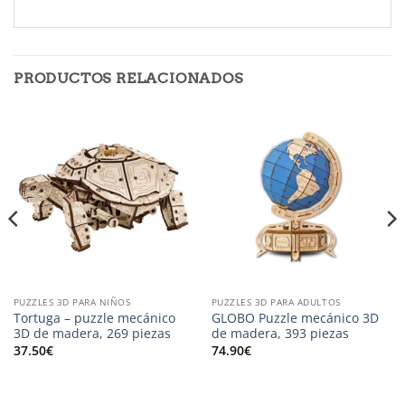
PRODUCTOS RELACIONADOS
PUZZLES 3D PARA NIÑOS
PUZZLES 3D PARA ADULTOS
Tortuga – puzzle mecánico
GLOBO Puzzle mecánico 3D
3D de madera, 269 piezas
de madera, 393 piezas
37.50
€
74.90
€