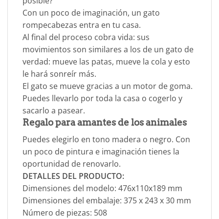
posible?
Con un poco de imaginación, un gato
rompecabezas entra en tu casa.
Al final del proceso cobra vida: sus
movimientos son similares a los de un gato de
verdad: mueve las patas, mueve la cola y esto
le hará sonreír más.
El gato se mueve gracias a un motor de goma.
Puedes llevarlo por toda la casa o cogerlo y
sacarlo a pasear.
Regalo para amantes de los animales
Puedes elegirlo en tono madera o negro. Con
un poco de pintura e imaginación tienes la
oportunidad de renovarlo.
DETALLES DEL PRODUCTO:
Dimensiones del modelo: 476х110х189 mm
Dimensiones del embalaje: 375 x 243 x 30 mm
Número de piezas: 508