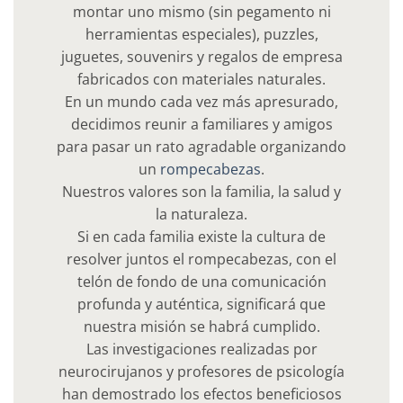
montar uno mismo (sin pegamento ni
herramientas especiales), puzzles,
juguetes, souvenirs y regalos de empresa
fabricados con materiales naturales.
En un mundo cada vez más apresurado,
decidimos reunir a familiares y amigos
para pasar un rato agradable organizando
un
rompecabezas
.
Nuestros valores son la familia, la salud y
la naturaleza.
Si en cada familia existe la cultura de
resolver juntos el rompecabezas, con el
telón de fondo de una comunicación
profunda y auténtica, significará que
nuestra misión se habrá cumplido.
Las investigaciones realizadas por
neurocirujanos y profesores de psicología
han demostrado los efectos beneficiosos