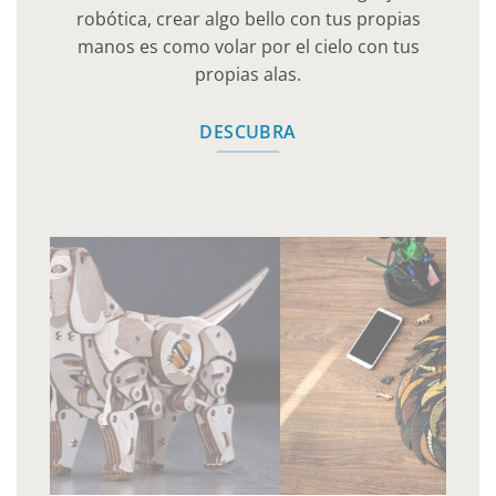
robótica, crear algo bello con tus propias
manos es como volar por el cielo con tus
propias alas.
DESCUBRA