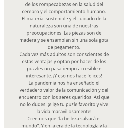
de los rompecabezas en la salud del
cerebro y el comportamiento humano.
El material sostenible y el cuidado de la
naturaleza son una de nuestras
preocupaciones. Las piezas son de
madera y se ensamblan sin una sola gota
de pegamento.
Cada vez más adultos son conscientes de
estas ventajas y optan por hacer de los
puzzles un pasatiempo accesible e
interesante. ¡Y eso nos hace felices!
La pandemia nos ha enseñado el
verdadero valor de la comunicación y del
encuentro con los seres queridos. Así que
no lo dudes: ¡elige tu puzle favorito y vive
la vida maravillosamente!
Creemos que "la belleza salvará el
mundo". Y en la era de la tecnología y la