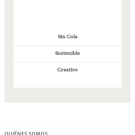
Sin Cola
Sostenible
Creativo
QUIÉNES SOMOS