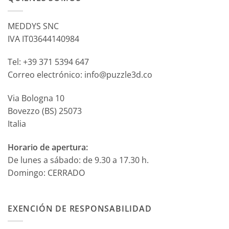
MEDDYS SNC
IVA IT03644140984
Tel: +39 371 5394 647
Correo electrónico: info@puzzle3d.co
Via Bologna 10
Bovezzo (BS) 25073
Italia
Horario de apertura:
De lunes a sábado: de 9.30 a 17.30 h.
Domingo: CERRADO
EXENCIÓN DE RESPONSABILIDAD