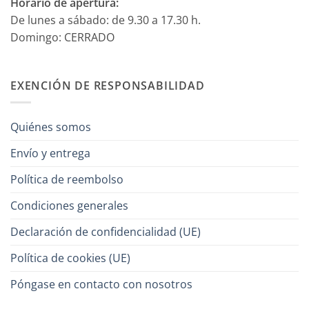
Horario de apertura:
De lunes a sábado: de 9.30 a 17.30 h.
Domingo: CERRADO
EXENCIÓN DE RESPONSABILIDAD
Quiénes somos
Envío y entrega
Política de reembolso
Condiciones generales
Declaración de confidencialidad (UE)
Política de cookies (UE)
Póngase en contacto con nosotros