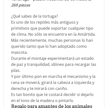
269 piezas
¿Qué sabes de la tortuga?
Es uno de los reptiles más antiguos y
primitivos que puede soportar cualquier tipo
de clima. No sólo se encuentra en la Antártida.
Más recientemente, muchas personas lo han
querido tanto que lo han adoptado como
mascota.
Durante el montaje experimentará un estado
de paz y tranquilidad, idóneo para recargar las
pilas.
Y por último pon en marcha el mecanismo y la
rana se moverá, girará la cabeza a izquierda y
derecha y te mirará con cariño.
Es tan bonito que te costará decidir si dejarlo
en el tono de la madera o pintarlo.
Regalo para amantes de los animales