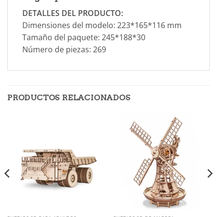
DETALLES DEL PRODUCTO:
Dimensiones del modelo: 223*165*116 mm
Tamaño del paquete: 245*188*30
Número de piezas: 269
PRODUCTOS RELACIONADOS