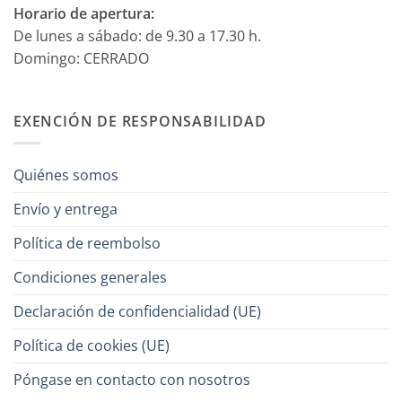
Horario de apertura:
De lunes a sábado: de 9.30 a 17.30 h.
Domingo: CERRADO
EXENCIÓN DE RESPONSABILIDAD
Quiénes somos
Envío y entrega
Política de reembolso
Condiciones generales
Declaración de confidencialidad (UE)
Política de cookies (UE)
Póngase en contacto con nosotros