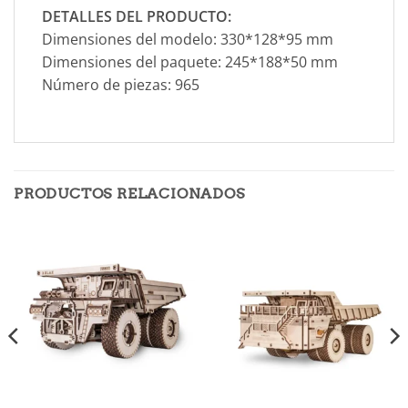
DETALLES DEL PRODUCTO:
Dimensiones del modelo: 330*128*95 mm
Dimensiones del paquete: 245*188*50 mm
Número de piezas: 965
PRODUCTOS RELACIONADOS