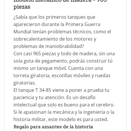
piezas
¿Sabía que los primeros tanques que
aparecieron durante la Primera Guerra
Mundial tenían problemas técnicos, como el
sobrecalentamiento de los motores y
problemas de maniobrabilidad?
Con casi 965 piezas y todo de madera, sin una
sola gota de pegamento, podrás construir tú
mismo un tanque móvil. Cuenta con una
torreta giratoria, escotillas móviles y ruedas
giratorias.
El tanque T 34-85 viene a poner a prueba tu
paciencia y tu atención. Es un desafío
intelectual que solo es bueno para el cerebro.
Si le apasionan la mecánica y la ingeniería o la
historia militar, este modelo es para usted.
Regalo para amantes de la historia