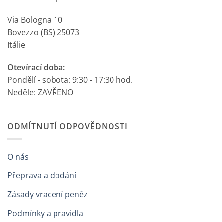
Via Bologna 10
Bovezzo (BS) 25073
Itálie
Otevírací doba:
Pondělí - sobota: 9:30 - 17:30 hod.
Neděle: ZAVŘENO
ODMÍTNUTÍ ODPOVĚDNOSTI
O nás
Přeprava a dodání
Zásady vracení peněz
Podmínky a pravidla