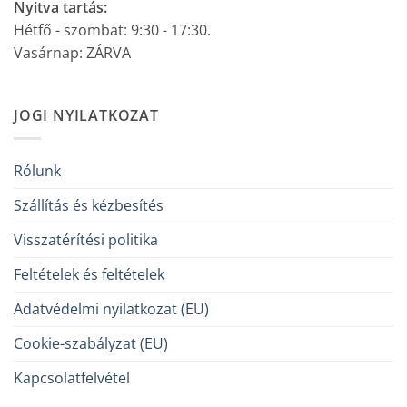
Nyitva tartás:
Hétfő - szombat: 9:30 - 17:30.
Vasárnap: ZÁRVA
JOGI NYILATKOZAT
Rólunk
Szállítás és kézbesítés
Visszatérítési politika
Feltételek és feltételek
Adatvédelmi nyilatkozat (EU)
Cookie-szabályzat (EU)
Kapcsolatfelvétel