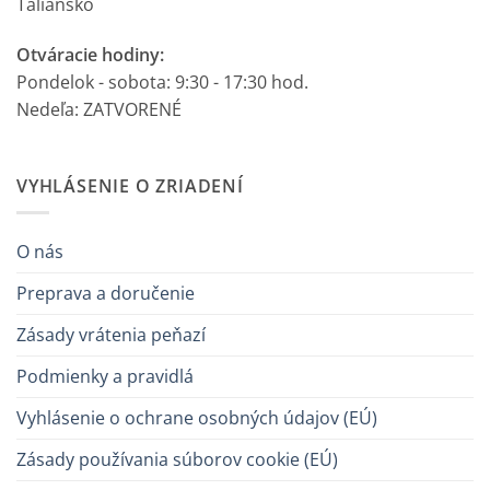
Taliansko
Otváracie hodiny:
Pondelok - sobota: 9:30 - 17:30 hod.
Nedeľa: ZATVORENÉ
VYHLÁSENIE O ZRIADENÍ
O nás
Preprava a doručenie
Zásady vrátenia peňazí
Podmienky a pravidlá
Vyhlásenie o ochrane osobných údajov (EÚ)
Zásady používania súborov cookie (EÚ)