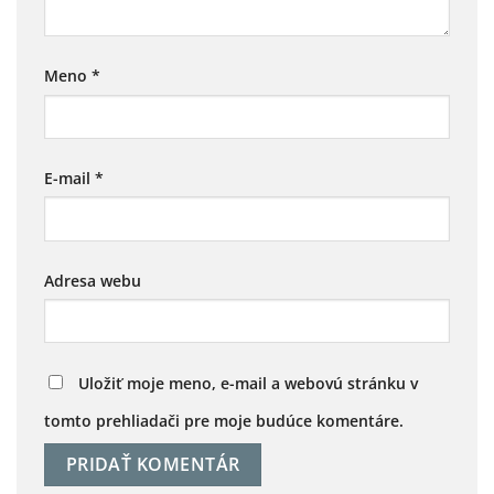
Meno
*
E-mail
*
Adresa webu
Uložiť moje meno, e-mail a webovú stránku v
tomto prehliadači pre moje budúce komentáre.