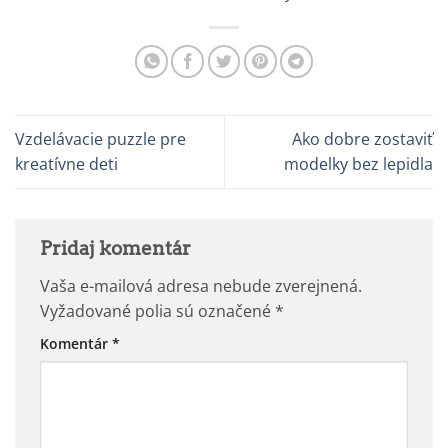
Vzdelávacie puzzle pre
Ako dobre zostaviť
kreatívne deti
modelky bez lepidla
Pridaj komentár
Vaša e-mailová adresa nebude zverejnená.
Vyžadované polia sú označené
*
Komentár
*