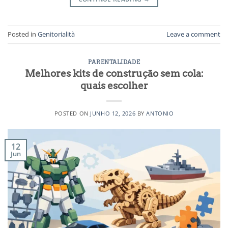
Posted in
Genitorialità
Leave a comment
PARENTALIDADE
Melhores kits de construção sem cola:
quais escolher
POSTED ON
JUNHO 12, 2026
BY
ANTONIO
12
Jun