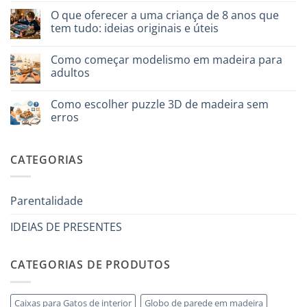
3D
em
meccanico
Quale
O que oferecer a uma criança de 8 anos que
puzzle
tem tudo: ideias originais e úteis
3D
per
Sem
iniziare
comentários
davvero
Como começar modelismo em madeira para
em
Cosa
adultos
regalare
a
Sem
un
comentários
Como escolher puzzle 3D de madeira sem
bambino
em
di
Come
erros
8
iniziare
anni
modellismo
Sem
che
legno
comentários
ha
adulto
em
CATEGORIAS
tutto:
Come
idee
scegliere
originali
puzzle
e
3D
utili
legno
Parentalidade
senza
errori
IDEIAS DE PRESENTES
CATEGORIAS DE PRODUTOS
Caixas para Gatos de interior
Globo de parede em madeira