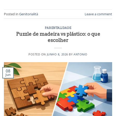
Posted in
Genitorialità
Leave a comment
PARENTALIDADE
Puzzle de madeira vs plástico: o que
escolher
POSTED ON
JUNHO 8, 2026
BY
ANTONIO
08
Jun