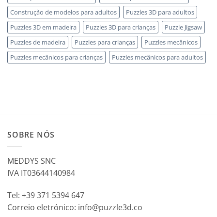
Construção de modelos para adultos
Puzzles 3D para adultos
Puzzles 3D em madeira
Puzzles 3D para crianças
Puzzle Jigsaw
Puzzles de madeira
Puzzles para crianças
Puzzles mecânicos
Puzzles mecânicos para crianças
Puzzles mecânicos para adultos
SOBRE NÓS
MEDDYS SNC
IVA IT03644140984
Tel: +39 371 5394 647
Correio eletrónico: info@puzzle3d.co