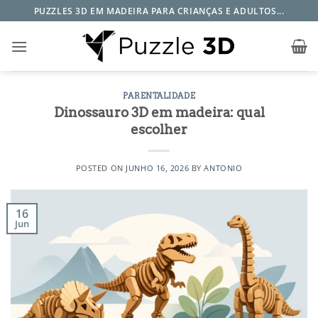
Skip
PUZZLES 3D EM MADEIRA PARA CRIANÇAS E ADULTOS...
to
content
PARENTALIDADE
Dinossauro 3D em madeira: qual
escolher
POSTED ON
JUNHO 16, 2026
BY
ANTONIO
16
Jun