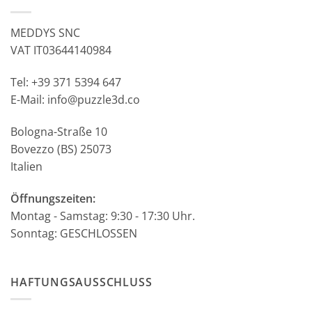
MEDDYS SNC
VAT IT03644140984
Tel: +39 371 5394 647
E-Mail: info@puzzle3d.co
Bologna-Straße 10
Bovezzo (BS) 25073
Italien
Öffnungszeiten:
Montag - Samstag: 9:30 - 17:30 Uhr.
Sonntag: GESCHLOSSEN
HAFTUNGSAUSSCHLUSS