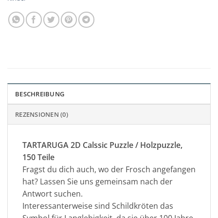
BESCHREIBUNG
REZENSIONEN (0)
TARTARUGA 2D Calssic Puzzle / Holzpuzzle,
150 Teile
Fragst du dich auch, wo der Frosch angefangen
hat? Lassen Sie uns gemeinsam nach der
Antwort suchen.
Interessanterweise sind Schildkröten das