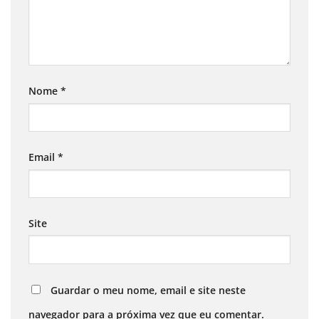
Nome
*
Email
*
Site
Guardar o meu nome, email e site neste
navegador para a próxima vez que eu comentar.