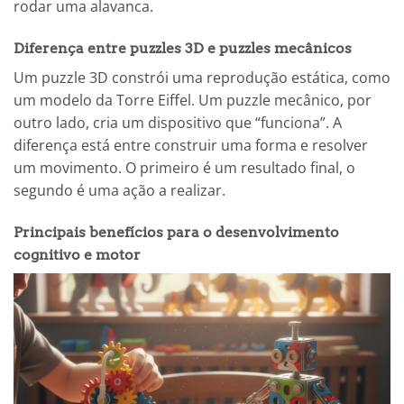
rodar uma alavanca.
Diferença entre puzzles 3D e puzzles mecânicos
Um puzzle 3D constrói uma reprodução estática, como
um modelo da Torre Eiffel. Um puzzle mecânico, por
outro lado, cria um dispositivo que “funciona”. A
diferença está entre construir uma forma e resolver
um movimento. O primeiro é um resultado final, o
segundo é uma ação a realizar.
Principais benefícios para o desenvolvimento
cognitivo e motor