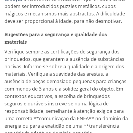
podem ser introduzidos puzzles metálicos, cubos
mágicos e mecanismos mais abstractos. A dificuldade
deve ser proporcional à idade, para não desmotivar.
Sugestões para a segurança e qualidade dos
materiais
Verifique sempre as certificações de segurança dos
brinquedos, que garantem a ausência de substâncias
nocivas. Informe-se sobre a qualidade e a origem dos
materiais. Verifique a suavidade das arestas, a
ausência de peças demasiado pequenas para crianças
com menos de 3 anos e a solidez geral do objeto. Em
contextos educativos, a escolha de brinquedos
seguros e duráveis inscreve-se numa lógica de
responsabilidade, semelhante à atenção exigida para
uma correta **comunicação da ENEA** no domínio da
energia ou para a exatidão de uma **transferência