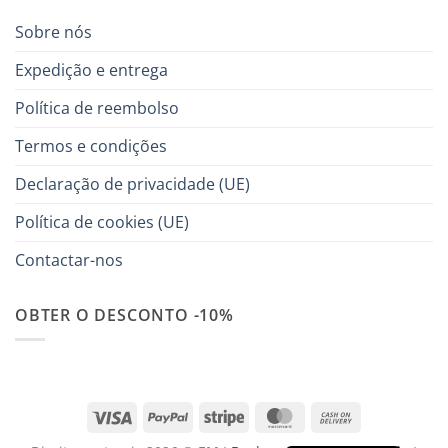
Sobre nós
Expedição e entrega
Política de reembolso
Termos e condições
Declaração de privacidade (UE)
Política de cookies (UE)
Contactar-nos
OBTER O DESCONTO -10%
Visa
PayPal
Stripe
MasterCard
Cash
On