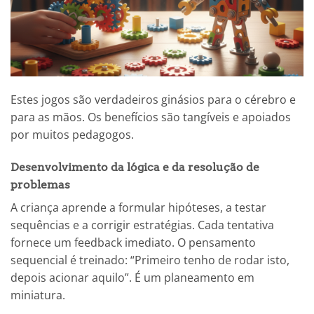
Estes jogos são verdadeiros ginásios para o cérebro e
para as mãos. Os benefícios são tangíveis e apoiados
por muitos pedagogos.
Desenvolvimento da lógica e da resolução de
problemas
A criança aprende a formular hipóteses, a testar
sequências e a corrigir estratégias. Cada tentativa
fornece um feedback imediato. O pensamento
sequencial é treinado: “Primeiro tenho de rodar isto,
depois acionar aquilo”. É um planeamento em
miniatura.