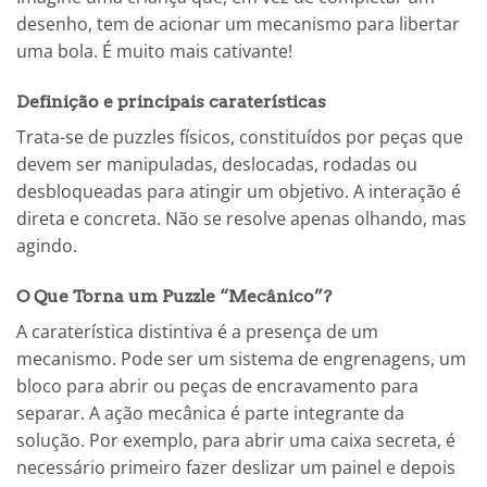
desenho, tem de acionar um mecanismo para libertar
uma bola. É muito mais cativante!
Definição e principais caraterísticas
Trata-se de puzzles físicos, constituídos por peças que
devem ser manipuladas, deslocadas, rodadas ou
desbloqueadas para atingir um objetivo. A interação é
direta e concreta. Não se resolve apenas olhando, mas
agindo.
O Que Torna um Puzzle “Mecânico”?
A caraterística distintiva é a presença de um
mecanismo. Pode ser um sistema de engrenagens, um
bloco para abrir ou peças de encravamento para
separar. A ação mecânica é parte integrante da
solução. Por exemplo, para abrir uma caixa secreta, é
necessário primeiro fazer deslizar um painel e depois