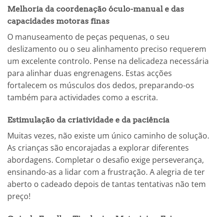
Melhoria da coordenação óculo-manual e das
capacidades motoras finas
O manuseamento de peças pequenas, o seu
deslizamento ou o seu alinhamento preciso requerem
um excelente controlo. Pense na delicadeza necessária
para alinhar duas engrenagens. Estas acções
fortalecem os músculos dos dedos, preparando-os
também para actividades como a escrita.
Estimulação da criatividade e da paciência
Muitas vezes, não existe um único caminho de solução.
As crianças são encorajadas a explorar diferentes
abordagens. Completar o desafio exige perseverança,
ensinando-as a lidar com a frustração. A alegria de ter
aberto o cadeado depois de tantas tentativas não tem
preço!