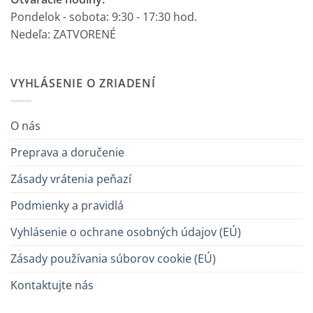
Pondelok - sobota: 9:30 - 17:30 hod.
Nedeľa: ZATVORENÉ
VYHLÁSENIE O ZRIADENÍ
O nás
Preprava a doručenie
Zásady vrátenia peňazí
Podmienky a pravidlá
Vyhlásenie o ochrane osobných údajov (EÚ)
Zásady používania súborov cookie (EÚ)
Kontaktujte nás