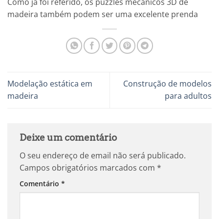
Como já foi referido, os puzzles mecânicos 3D de
madeira também podem ser uma excelente prenda
Modelação estática em
Construção de modelos
madeira
para adultos
Deixe um comentário
O seu endereço de email não será publicado.
Campos obrigatórios marcados com
*
Comentário
*