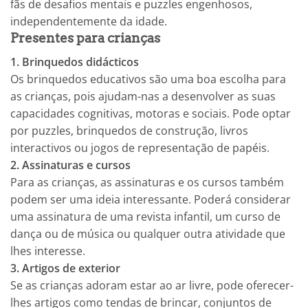
fãs de desafios mentais e puzzles engenhosos,
independentemente da idade.
Presentes para crianças
1. Brinquedos didácticos
Os brinquedos educativos são uma boa escolha para
as crianças, pois ajudam-nas a desenvolver as suas
capacidades cognitivas, motoras e sociais. Pode optar
por puzzles, brinquedos de construção, livros
interactivos ou jogos de representação de papéis.
2. Assinaturas e cursos
Para as crianças, as assinaturas e os cursos também
podem ser uma ideia interessante. Poderá considerar
uma assinatura de uma revista infantil, um curso de
dança ou de música ou qualquer outra atividade que
lhes interesse.
3. Artigos de exterior
Se as crianças adoram estar ao ar livre, pode oferecer-
lhes artigos como tendas de brincar, conjuntos de