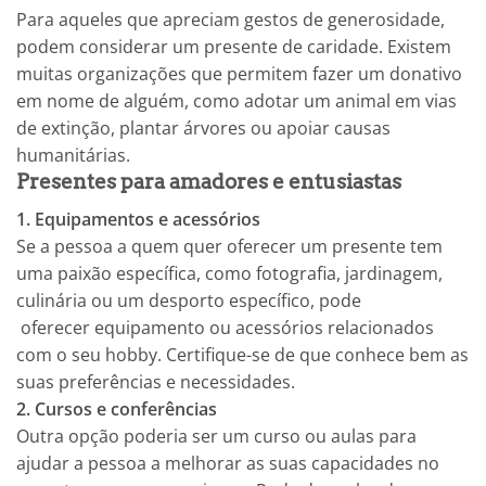
Para aqueles que apreciam gestos de generosidade,
podem considerar um presente de caridade. Existem
muitas organizações que permitem fazer um donativo
em nome de alguém, como adotar um animal em vias
de extinção, plantar árvores ou apoiar causas
humanitárias.
Presentes para amadores e entusiastas
1. Equipamentos e acessórios
Se a pessoa a quem quer oferecer um presente tem
uma paixão específica, como fotografia, jardinagem,
culinária ou um desporto específico, pode
oferecer equipamento ou acessórios relacionados
com o seu hobby. Certifique-se de que conhece bem as
suas preferências e necessidades.
2. Cursos e conferências
Outra opção poderia ser um curso ou aulas para
ajudar a pessoa a melhorar as suas capacidades no