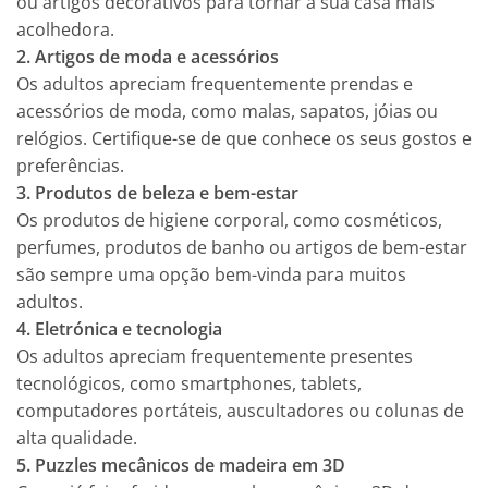
ou artigos decorativos para tornar a sua casa mais
acolhedora.
2. Artigos de moda e acessórios
Os adultos apreciam frequentemente prendas e
acessórios de moda, como malas, sapatos, jóias ou
relógios. Certifique-se de que conhece os seus gostos e
preferências.
3. Produtos de beleza e bem-estar
Os produtos de higiene corporal, como cosméticos,
perfumes, produtos de banho ou artigos de bem-estar
são sempre uma opção bem-vinda para muitos
adultos.
4. Eletrónica e tecnologia
Os adultos apreciam frequentemente presentes
tecnológicos, como smartphones, tablets,
computadores portáteis, auscultadores ou colunas de
alta qualidade.
5. Puzzles mecânicos de madeira em 3D