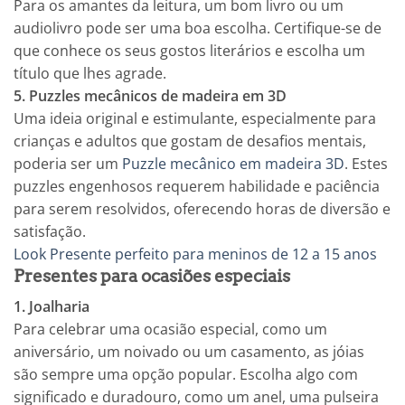
Para os amantes da leitura, um bom livro ou um
audiolivro pode ser uma boa escolha. Certifique-se de
que conhece os seus gostos literários e escolha um
título que lhes agrade.
5. Puzzles mecânicos de madeira em 3D
Uma ideia original e estimulante, especialmente para
crianças e adultos que gostam de desafios mentais,
poderia ser um
Puzzle mecânico em madeira 3D
. Estes
puzzles engenhosos requerem habilidade e paciência
para serem resolvidos, oferecendo horas de diversão e
satisfação.
Look Presente perfeito para meninos de 12 a 15 anos
Presentes para ocasiões especiais
1. Joalharia
Para celebrar uma ocasião especial, como um
aniversário, um noivado ou um casamento, as jóias
são sempre uma opção popular. Escolha algo com
significado e duradouro, como um anel, uma pulseira