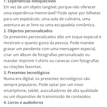
1. Experiências inesquecíveis
Em vez de um objeto tangível, porque não oferecer
uma experiência memorável? Pode optar por bilhetes
para um espetáculo, uma aula de culinária, uma
aventura ao ar livre ou uma escapadela romântica.
2. Objectos personalizados
Os presentes personalizados dão um toque especial e
mostram o quanto gosta da pessoa. Pode mandar
gravar um pendente com uma mensagem especial,
criar um álbum de fotografias personalizado ou
mandar imprimir t-shirts ou canecas com fotografias
ou citações favoritas.
3. Presentes tecnológicos
Numa era digital, os presentes tecnológicos são
sempre populares. Pode optar por um novo
smartphone, tablet, auscultadores de alta qualidade
ou um dispositivo de transmissão de conteúdos.
4. Livros e audiolivros