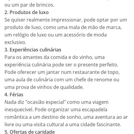
ou um par de brincos.
2. Produtos de luxo
Se quiser realmente impressionar, pode optar por um
produto de luxo, como uma mala de mão de marca,
um relógio de luxo ou um acessório de moda
exclusivo.
3. Experiências culinárias
Para os amantes da comida e do vinho, uma
experiência culinária pode ser o presente perfeito.
Pode oferecer um jantar num restaurante de topo,
uma aula de culinária com um chefe de renome ou
uma prova de vinhos de qualidade.
4. Férias
Nada diz "ocasião especial" como uma viagem
inesquecível. Pode organizar uma escapadela
romântica a um destino de sonho, uma aventura ao ar
livre ou uma visita cultural a uma cidade fascinante.
5. Ofertas de caridade