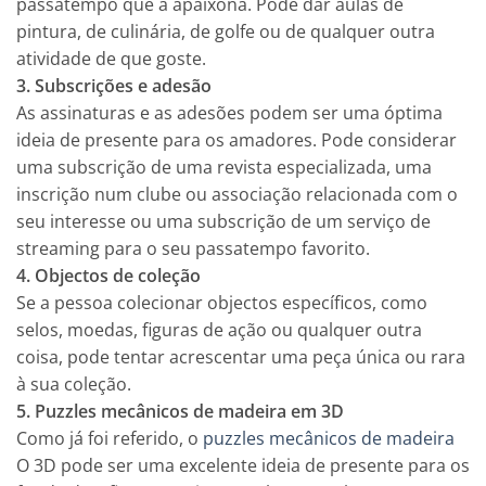
passatempo que a apaixona. Pode dar aulas de
pintura, de culinária, de golfe ou de qualquer outra
atividade de que goste.
3. Subscrições e adesão
As assinaturas e as adesões podem ser uma óptima
ideia de presente para os amadores. Pode considerar
uma subscrição de uma revista especializada, uma
inscrição num clube ou associação relacionada com o
seu interesse ou uma subscrição de um serviço de
streaming para o seu passatempo favorito.
4. Objectos de coleção
Se a pessoa colecionar objectos específicos, como
selos, moedas, figuras de ação ou qualquer outra
coisa, pode tentar acrescentar uma peça única ou rara
à sua coleção.
5. Puzzles mecânicos de madeira em 3D
Como já foi referido, o
puzzles mecânicos de madeira
O 3D pode ser uma excelente ideia de presente para os