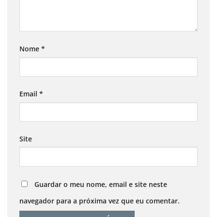
Nome
*
Email
*
Site
Guardar o meu nome, email e site neste
navegador para a próxima vez que eu comentar.