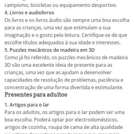
campismo, bicicletas ou equipamento desportivo.
4. Livros e audiolivros
Os livros e os livros áudio são sempre uma boa escolha
para as crianças, uma vez que estimulam a sua
imaginação e o gosto pela leitura. Certifique-se de que
escolhe títulos adequados à sua idade e interesses.
5. Puzzles mecânicos de madeira em 3D
Como já foi referido, os puzzles mecânicos de madeira
3D são uma excelente ideia de presente para as
crianças, uma vez que as ajudam a desenvolver
capacidades de resolução de problemas, paciência e
concentração de uma forma divertida e estimulante.
Presentes para adultos
1. Artigos para o lar
Para os adultos, os artigos para o lar podem ser uma
boa escolha. Poderá optar por electrodomésticos,
artigos de cozinha, roupa de cama de alta qualidade