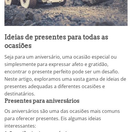
Ideias de presentes para todas as
ocasiões
Seja para um aniversário, uma ocasião especial ou
simplesmente para expressar afeto e gratidão,
encontrar o presente perfeito pode ser um desafio.
Neste artigo, exploramos uma vasta gama de ideias de
presentes adequadas a diferentes ocasiões e
destinatários.
Presentes para aniversários
Os aniversários são uma das ocasiões mais comuns
para oferecer presentes. Eis algumas ideias
interessantes: