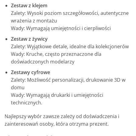
Zestaw z klejem
Zalety: Wysoki poziom szczegółowości, autentyczne
wrażenia z montażu
Wady: Wymagają umiejętności i cierpliwości
Zestaw z żywicy
Zalety: Wyjątkowe detale, idealne dla kolekcjonerów
Wady: Kruche, często przeznaczone dla
doświadczonych modelarzy
Zestawy cyfrowe
Zalety: Możliwość personalizacji, drukowanie 3D w
domu
Wady: Wymagają drukarki i umiejętności
technicznych.
Najlepszy wybór zawsze zależy od doświadczenia i
zainteresowań osoby, która otrzyma prezent.