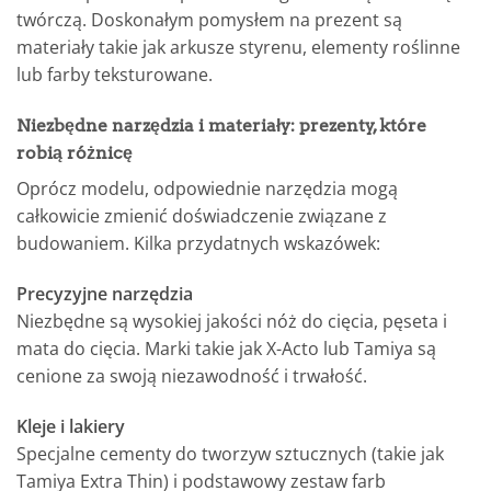
twórczą. Doskonałym pomysłem na prezent są
materiały takie jak arkusze styrenu, elementy roślinne
lub farby teksturowane.
Niezbędne narzędzia i materiały: prezenty, które
robią różnicę
Oprócz modelu, odpowiednie narzędzia mogą
całkowicie zmienić doświadczenie związane z
budowaniem. Kilka przydatnych wskazówek:
Precyzyjne narzędzia
Niezbędne są wysokiej jakości nóż do cięcia, pęseta i
mata do cięcia. Marki takie jak X-Acto lub Tamiya są
cenione za swoją niezawodność i trwałość.
Kleje i lakiery
Specjalne cementy do tworzyw sztucznych (takie jak
Tamiya Extra Thin) i podstawowy zestaw farb