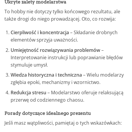
Ukryte zalety modelarstwa
To hobby nie dotyczy tylko końcowego rezultatu, ale
także drogi do niego prowadzącej. Oto, co rozwija:
Cierpliwość i koncentracja
– Składanie drobnych
elementów sprzyja uważności.
Umiejętność rozwiązywania problemów
–
Interpretowanie instrukcji lub poprawianie błędów
stymuluje umysł.
Wiedza historyczna i techniczna
– Wielu modelarzy
zgłębia epoki, mechanizmy i wzornictwo.
Redukcja stresu
– Modelarstwo oferuje relaksującą
przerwę od codziennego chaosu.
Porady dotyczące idealnego prezentu
Jeśli masz wątpliwości, pamiętaj o tych wskazówkach: