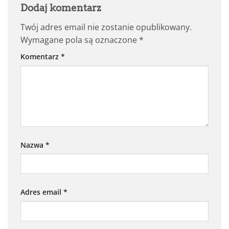
Dodaj komentarz
Twój adres email nie zostanie opublikowany.
Wymagane pola są oznaczone
*
Komentarz
*
Nazwa
*
Adres email
*