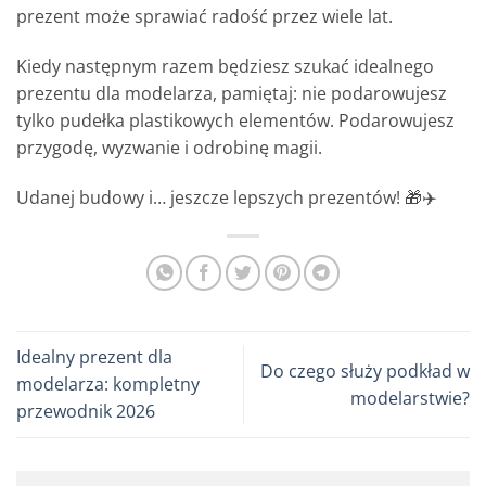
prezent może sprawiać radość przez wiele lat.
Kiedy następnym razem będziesz szukać idealnego
prezentu dla modelarza, pamiętaj: nie podarowujesz
tylko pudełka plastikowych elementów. Podarowujesz
przygodę, wyzwanie i odrobinę magii.
Udanej budowy i… jeszcze lepszych prezentów! 🎁✈️
Idealny prezent dla
Do czego służy podkład w
modelarza: kompletny
modelarstwie?
przewodnik 2026