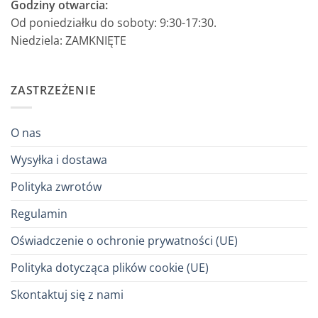
Godziny otwarcia:
Od poniedziałku do soboty: 9:30-17:30.
Niedziela: ZAMKNIĘTE
ZASTRZEŻENIE
O nas
Wysyłka i dostawa
Polityka zwrotów
Regulamin
Oświadczenie o ochronie prywatności (UE)
Polityka dotycząca plików cookie (UE)
Skontaktuj się z nami