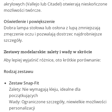
akrylowych (Vallejo lub Citadel) otwierają nieskończone
możliwości twórcze.
Oświetlenie i powiększenie
Dobra lampa stołowa lub osłona z lupą zmniejszają
zmęczenie oczu i pozwalają dostrzec najdrobniejsze
szczegóły.
Zestawy modelarskie: zalety i wady w skrócie
Aby lepiej wyjaśnić różnice, oto krótkie porównanie:
Rodzaj zestawu
Zestaw Snap-Fit
Zalety: Nie wymagają kleju, idealne dla
początkujących
Wady: Ograniczone szczegóły, niewielkie możliwości
personalizacji