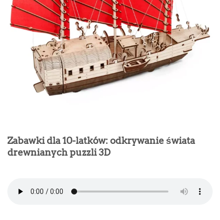
Zabawki dla 10-latków: odkrywanie świata
drewnianych puzzli 3D