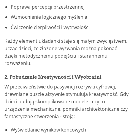
Poprawa percepcji przestrzennej
Wzmocnienie logicznego myślenia
Ćwiczenie cierpliwości i wytrwałości
Każdy element układanki staje się małym zwycięstwem,
ucząc dzieci, że złożone wyzwania można pokonać
dzięki metodycznemu podejściu i starannemu
rozważeniu.
2. Pobudzanie Kreatywności i Wyobraźni
W przeciwieństwie do pasywnej rozrywki cyfrowej,
drewniane puzzle aktywnie stymulują kreatywność. Gdy
dzieci budują skomplikowane modele - czy to
urządzenia mechaniczne, pomniki architektoniczne czy
fantastyczne stworzenia - stoją:
Wyświetlanie wyników końcowych