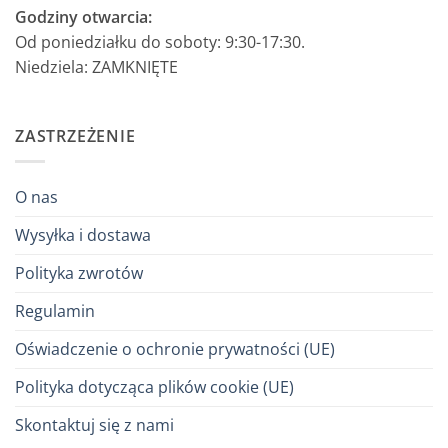
Godziny otwarcia:
Od poniedziałku do soboty: 9:30-17:30.
Niedziela: ZAMKNIĘTE
ZASTRZEŻENIE
O nas
Wysyłka i dostawa
Polityka zwrotów
Regulamin
Oświadczenie o ochronie prywatności (UE)
Polityka dotycząca plików cookie (UE)
Skontaktuj się z nami