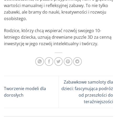
wartości manualnej i refleksyjnej zabawy. To nie tylko
zabawki, ale bramy do nauki, kreatywności i rozwoju
osobistego.
Rodzice, którzy chcą wspierać rozwój swojego 10-
letniego dziecka, uznają drewniane puzzle 3D za cenną
inwestycję w jego rozwój intelektualny i twórczy.
Zabawkowe samoloty dla
Tworzenie modeli dla
dzieci: fascynująca podróż
dorosłych
od przeszłości do
teraźniejszości