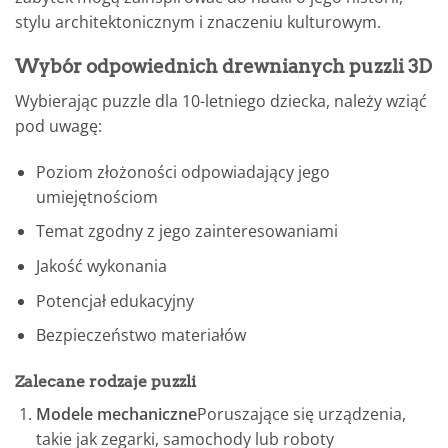
stylu architektonicznym i znaczeniu kulturowym.
Wybór odpowiednich drewnianych puzzli 3D
Wybierając puzzle dla 10-letniego dziecka, należy wziąć
pod uwagę:
Poziom złożoności odpowiadający jego
umiejętnościom
Temat zgodny z jego zainteresowaniami
Jakość wykonania
Potencjał edukacyjny
Bezpieczeństwo materiałów
Zalecane rodzaje puzzli
Modele mechaniczne
Poruszające się urządzenia,
takie jak zegarki, samochody lub roboty