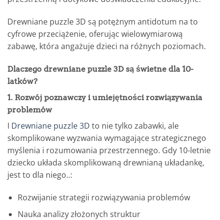
Drewniane puzzle 3D są potężnym antidotum na to
cyfrowe przeciążenie, oferując wielowymiarową
zabawę, która angażuje dzieci na różnych poziomach.
Dlaczego drewniane puzzle 3D są świetne dla 10-
latków?
1. Rozwój poznawczy i umiejętności rozwiązywania
problemów
I
Drewniane puzzle 3D
to nie tylko zabawki, ale
skomplikowane wyzwania wymagające strategicznego
myślenia i rozumowania przestrzennego. Gdy 10-letnie
dziecko układa skomplikowaną drewnianą układankę,
jest to dla niego..:
Rozwijanie strategii rozwiązywania problemów
Nauka analizy złożonych struktur