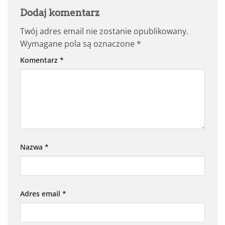
Dodaj komentarz
Twój adres email nie zostanie opublikowany.
Wymagane pola są oznaczone
*
Komentarz
*
Nazwa
*
Adres email
*