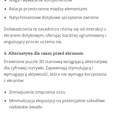
Waga i wyważenie komponentów
Relacje przestrzenne między elementami
Natychmiastowe dotykowe sprzężenie zwrotne
Doświadczenia te zasadniczo różnią się od interakcji z
ekranem dotykowym, oferując bardziej ugruntowany i
angażujący proces uczenia się.
4. Alternatywa dla czasu przed ekranem
Drewniane puzzle 3D stanowią wciągającą alternatywę
dla cyfrowej rozrywki. Zapewniają stymulującą i
wymagającą aktywność, która nie wymaga korzystania
z ekranów:
Zmniejszenie zmęczenia oczu
Minimalizacja ekspozycji na potencjalnie szkodliwe
niebieskie światło