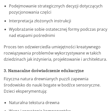
Podejmowanie strategicznych decyzji dotyczących
pozycjonowania części
Interpretacja złożonych instrukcji
Wyobrażanie sobie ostatecznej formy podczas pracy
nad etapami pośrednimi
Proces ten odzwierciedla umiejętności kreatywnego
rozwiązywania problemów wykorzystywane w takich
dziedzinach jak inżynieria, projektowanie i architektura.
3. Namacalne doświadczenie edukacyjne
Fizyczna natura drewnianych puzzli zapewnia
środowisko do nauki bogate w bodźce sensoryczne.
Dzieci eksperymentują:
Naturalna tekstura drewna