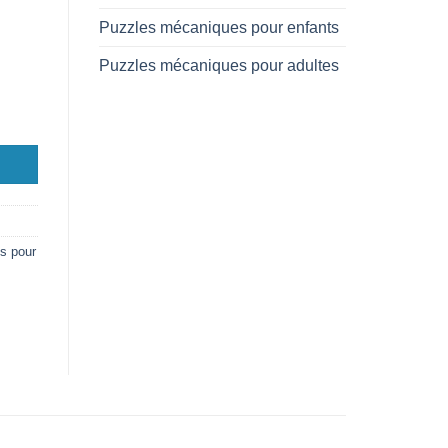
, 130 pièces
Puzzles mécaniques pour enfants
Puzzles mécaniques pour adultes
s pour