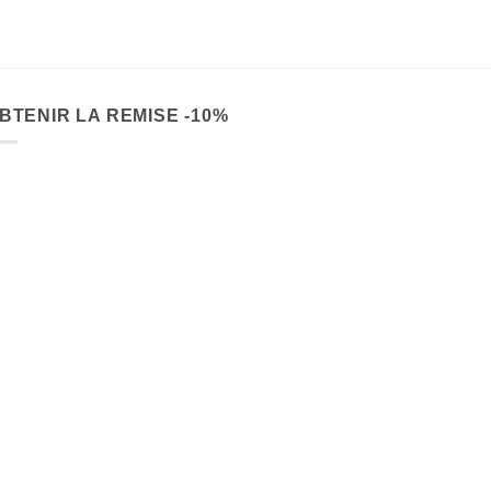
BTENIR LA REMISE -10%