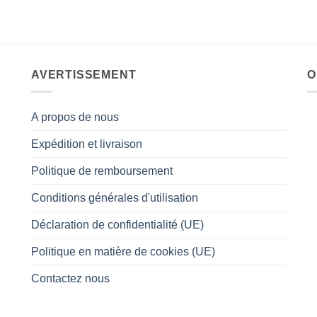
AVERTISSEMENT
O
A propos de nous
Expédition et livraison
Politique de remboursement
Conditions générales d'utilisation
Déclaration de confidentialité (UE)
Politique en matière de cookies (UE)
Contactez nous