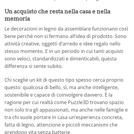
Un acquisto che resta nella casa e nella
memoria
Le decorazioni in legno da assemblare funzionano così
bene perché non si fermano all’idea di prodotto. Sono
attività creative, oggetti d’arredo e idee regalo nello
stesso momento. E in un periodo in cui tanti acquisti
sono veloci, standardizzati e dimenticabili, questa
differenza si sente subito.
Chi sceglie un kit di questo tipo spesso cerca proprio
questo: qualcosa di bello, sì, ma anche intelligente,
sostenibile e capace di coinvolgere davvero. È la
ragione per cui realtà come Puzzle3D trovano spazio
non solo tra gli appassionati, ma anche nelle famiglie e
tra chi vuole portare in casa un’esperienza concreta,
fatta di legno, attenzione e piccoli meccanismi che
prendono vita senza batterie.