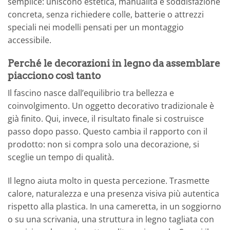
semplice: uniscono estetica, manualità e soddisfazione
concreta, senza richiedere colle, batterie o attrezzi
speciali nei modelli pensati per un montaggio
accessibile.
Perché le decorazioni in legno da assemblare
piacciono così tanto
Il fascino nasce dall’equilibrio tra bellezza e
coinvolgimento. Un oggetto decorativo tradizionale è
già finito. Qui, invece, il risultato finale si costruisce
passo dopo passo. Questo cambia il rapporto con il
prodotto: non si compra solo una decorazione, si
sceglie un tempo di qualità.
Il legno aiuta molto in questa percezione. Trasmette
calore, naturalezza e una presenza visiva più autentica
rispetto alla plastica. In una cameretta, in un soggiorno
o su una scrivania, una struttura in legno tagliata con