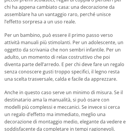
chi ha appena cambiato casa: una decorazione da
assemblare ha un vantaggio raro, perché unisce
l’effetto sorpresa a un uso reale.
Per un bambino, può essere il primo passo verso
attività manuali più stimolanti. Per un adolescente, un
oggetto da scrivania che non sembri infantile. Per un
adulto, un momento di relax costruttivo che poi
diventa parte dell’arredo. E per chi deve fare un regalo
senza conoscere gusti troppo specifici, il legno resta
una scelta trasversale, calda e facile da apprezzare.
Anche in questo caso serve un minimo di misura. Se il
destinatario ama la manualità, si può osare con
modelli più complessi e meccanici. Se invece si cerca
un regalo d’effetto ma immediato, meglio una
decorazione di montaggio medio, elegante da vedere e
soddisfacente da completare in tempi ragionevoli.