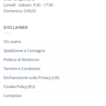
Lunedì - Sabato: 9:30 - 17:30
Domenica: CHIUSI
DISCLAIMER
Chi siamo
Spedizione e Consegna
Politica di Rimborso
Termini e Condizioni
Dichiarazione sulla Privacy (UE)
Cookie Policy (EU)
Contattaci