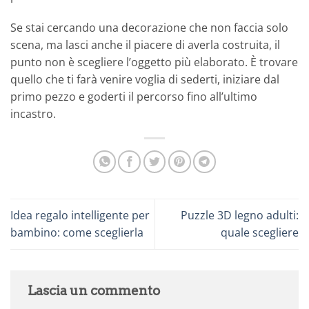
Se stai cercando una decorazione che non faccia solo
scena, ma lasci anche il piacere di averla costruita, il
punto non è scegliere l’oggetto più elaborato. È trovare
quello che ti farà venire voglia di sederti, iniziare dal
primo pezzo e goderti il percorso fino all’ultimo
incastro.
Idea regalo intelligente per
Puzzle 3D legno adulti:
bambino: come sceglierla
quale scegliere
Lascia un commento