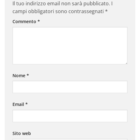
Il tuo indirizzo email non sarà pubblicato.
I
campi obbligatori sono contrassegnati
*
Commento
*
Nome
*
Email
*
Sito web