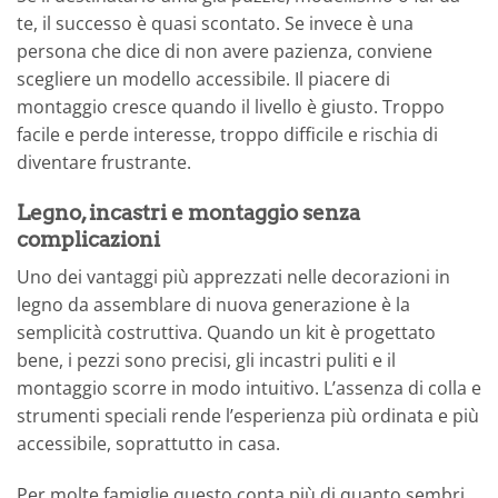
te, il successo è quasi scontato. Se invece è una
persona che dice di non avere pazienza, conviene
scegliere un modello accessibile. Il piacere di
montaggio cresce quando il livello è giusto. Troppo
facile e perde interesse, troppo difficile e rischia di
diventare frustrante.
Legno, incastri e montaggio senza
complicazioni
Uno dei vantaggi più apprezzati nelle decorazioni in
legno da assemblare di nuova generazione è la
semplicità costruttiva. Quando un kit è progettato
bene, i pezzi sono precisi, gli incastri puliti e il
montaggio scorre in modo intuitivo. L’assenza di colla e
strumenti speciali rende l’esperienza più ordinata e più
accessibile, soprattutto in casa.
Per molte famiglie questo conta più di quanto sembri.