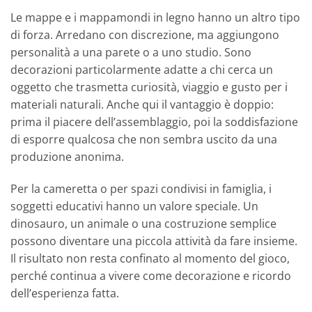
Le mappe e i mappamondi in legno hanno un altro tipo
di forza. Arredano con discrezione, ma aggiungono
personalità a una parete o a uno studio. Sono
decorazioni particolarmente adatte a chi cerca un
oggetto che trasmetta curiosità, viaggio e gusto per i
materiali naturali. Anche qui il vantaggio è doppio:
prima il piacere dell’assemblaggio, poi la soddisfazione
di esporre qualcosa che non sembra uscito da una
produzione anonima.
Per la cameretta o per spazi condivisi in famiglia, i
soggetti educativi hanno un valore speciale. Un
dinosauro, un animale o una costruzione semplice
possono diventare una piccola attività da fare insieme.
Il risultato non resta confinato al momento del gioco,
perché continua a vivere come decorazione e ricordo
dell’esperienza fatta.