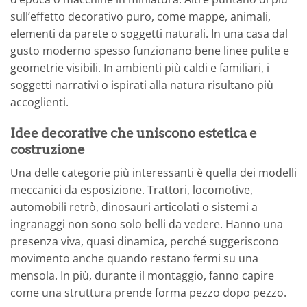
sull’effetto decorativo puro, come mappe, animali,
elementi da parete o soggetti naturali. In una casa dal
gusto moderno spesso funzionano bene linee pulite e
geometrie visibili. In ambienti più caldi e familiari, i
soggetti narrativi o ispirati alla natura risultano più
accoglienti.
Idee decorative che uniscono estetica e
costruzione
Una delle categorie più interessanti è quella dei modelli
meccanici da esposizione. Trattori, locomotive,
automobili retrò, dinosauri articolati o sistemi a
ingranaggi non sono solo belli da vedere. Hanno una
presenza viva, quasi dinamica, perché suggeriscono
movimento anche quando restano fermi su una
mensola. In più, durante il montaggio, fanno capire
come una struttura prende forma pezzo dopo pezzo.