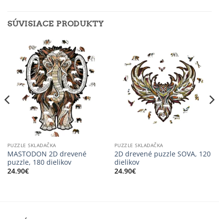
SÚVISIACE PRODUKTY
PUZZLE SKLADAČKA
PUZZLE SKLADAČKA
MASTODON 2D drevené
2D drevené puzzle SOVA, 120
puzzle, 180 dielikov
dielikov
24.90
€
24.90
€