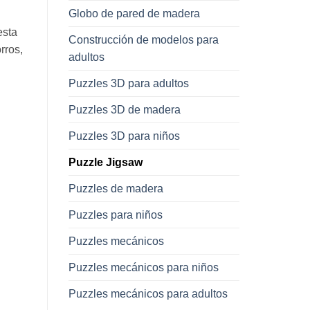
Globo de pared de madera
esta
Construcción de modelos para
rros,
adultos
Puzzles 3D para adultos
Puzzles 3D de madera
Puzzles 3D para niños
Puzzle Jigsaw
Puzzles de madera
Puzzles para niños
idad
Puzzles mecánicos
Puzzles mecánicos para niños
Puzzles mecánicos para adultos