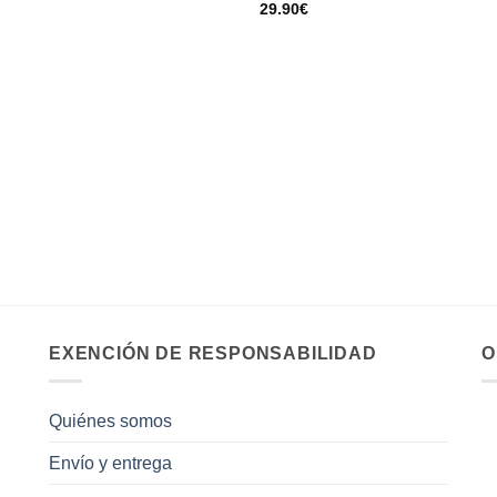
29.90
€
EXENCIÓN DE RESPONSABILIDAD
O
Quiénes somos
Envío y entrega