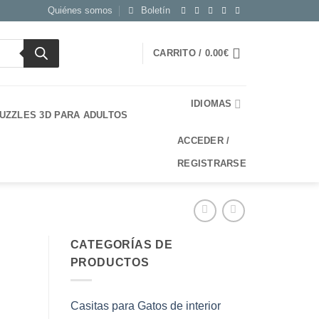
Quiénes somos
Boletín
CARRITO /
0.00
€
IDIOMAS
UZZLES 3D PARA ADULTOS
ACCEDER /
REGISTRARSE
CATEGORÍAS DE
PRODUCTOS
Casitas para Gatos de interior