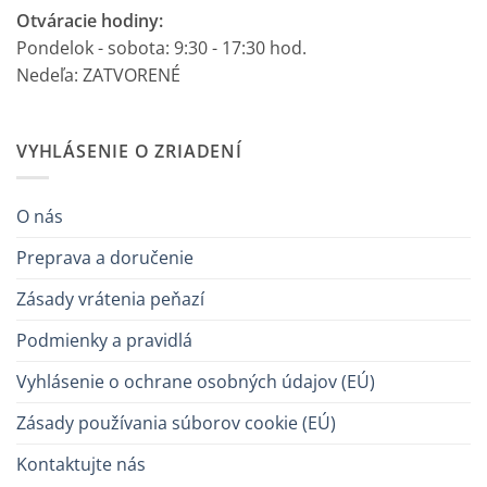
Otváracie hodiny:
Pondelok - sobota: 9:30 - 17:30 hod.
Nedeľa: ZATVORENÉ
VYHLÁSENIE O ZRIADENÍ
O nás
Preprava a doručenie
Zásady vrátenia peňazí
Podmienky a pravidlá
Vyhlásenie o ochrane osobných údajov (EÚ)
Zásady používania súborov cookie (EÚ)
Kontaktujte nás