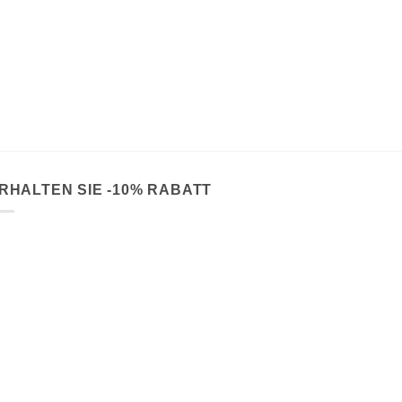
RHALTEN SIE -10% RABATT