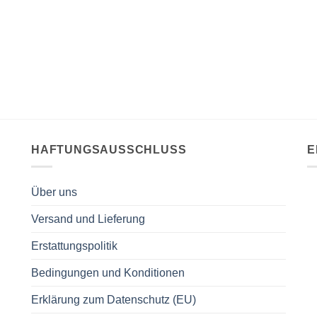
HAFTUNGSAUSSCHLUSS
E
Über uns
Versand und Lieferung
Erstattungspolitik
Bedingungen und Konditionen
Erklärung zum Datenschutz (EU)