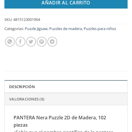
AÑADIR AL CARRITO
SKU:
4815123001904
Categorías:
Puzzle Jigsaw
,
Puzzles de madera
,
Puzzles para niños
DESCRIPCIÓN
VALORACIONES (0)
PANTERA Nera Puzzle 2D de Madera, 102
piezas