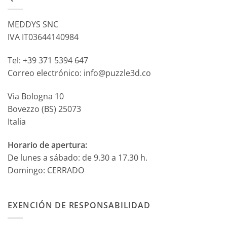
MEDDYS SNC
IVA IT03644140984
Tel: +39 371 5394 647
Correo electrónico: info@puzzle3d.co
Via Bologna 10
Bovezzo (BS) 25073
Italia
Horario de apertura:
De lunes a sábado: de 9.30 a 17.30 h.
Domingo: CERRADO
EXENCIÓN DE RESPONSABILIDAD