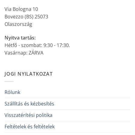
Via Bologna 10
Bovezzo (BS) 25073
Olaszország
Nyitva tartás:
Hétfő - szombat: 9:30 - 17:30.
Vasárnap: ZÁRVA
JOGI NYILATKOZAT
Rólunk
Szállítás és kézbesítés
Visszatérítési politika
Feltételek és feltételek