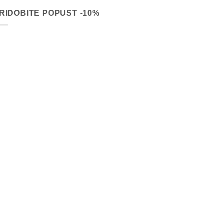
RIDOBITE POPUST -10%