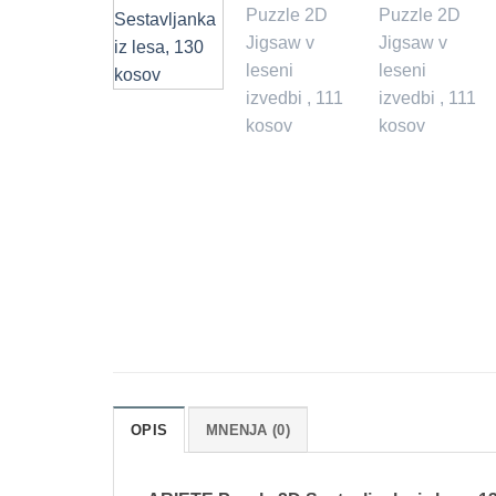
OPIS
MNENJA (0)