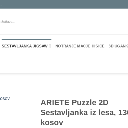
.
SESTAVLJANKA JIGSAW
NOTRANJE MAČJE HIŠICE
3D UGANK
ARIETE Puzzle 2D
Sestavljanka iz lesa, 13
kosov