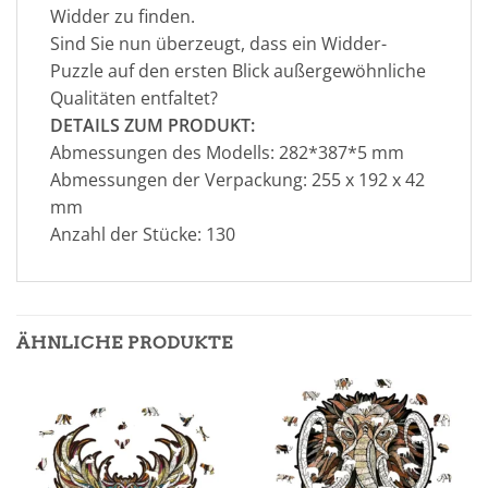
Widder zu finden.
Sind Sie nun überzeugt, dass ein Widder-
Puzzle auf den ersten Blick außergewöhnliche
Qualitäten entfaltet?
DETAILS ZUM PRODUKT:
Abmessungen des Modells: 282*387*5 mm
Abmessungen der Verpackung: 255 x 192 x 42
mm
Anzahl der Stücke: 130
ÄHNLICHE PRODUKTE