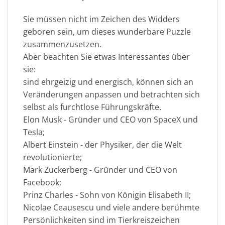
Sie müssen nicht im Zeichen des Widders
geboren sein, um dieses wunderbare Puzzle
zusammenzusetzen.
Aber beachten Sie etwas Interessantes über
sie:
sind ehrgeizig und energisch, können sich an
Veränderungen anpassen und betrachten sich
selbst als furchtlose Führungskräfte.
Elon Musk - Gründer und CEO von SpaceX und
Tesla;
Albert Einstein - der Physiker, der die Welt
revolutionierte;
Mark Zuckerberg - Gründer und CEO von
Facebook;
Prinz Charles - Sohn von Königin Elisabeth II;
Nicolae Ceausescu und viele andere berühmte
Persönlichkeiten sind im Tierkreiszeichen