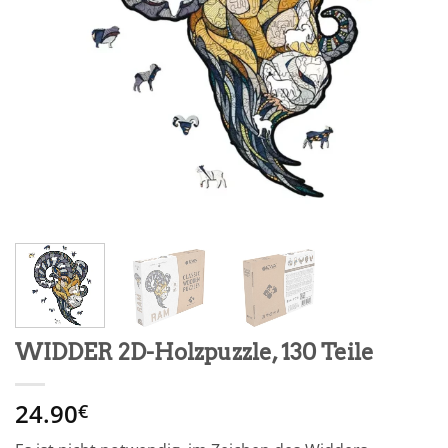
WIDDER 2D-Holzpuzzle, 130 Teile
24.90
€