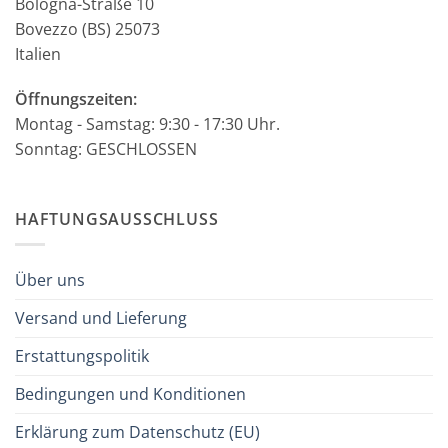
Bologna-Straße 10
Bovezzo (BS) 25073
Italien
Öffnungszeiten:
Montag - Samstag: 9:30 - 17:30 Uhr.
Sonntag: GESCHLOSSEN
HAFTUNGSAUSSCHLUSS
Über uns
Versand und Lieferung
Erstattungspolitik
Bedingungen und Konditionen
Erklärung zum Datenschutz (EU)