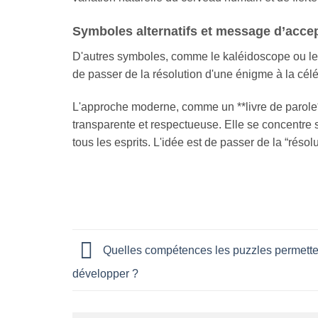
Symboles alternatifs et message d’acce
D'autres symboles, comme le kaléidoscope ou le c
de passer de la résolution d'une énigme à la célé
L'approche moderne, comme un **livre de parole*
transparente et respectueuse. Elle se concentre su
tous les esprits. L'idée est de passer de la “résolu
Quelles compétences les puzzles permetten
développer ?