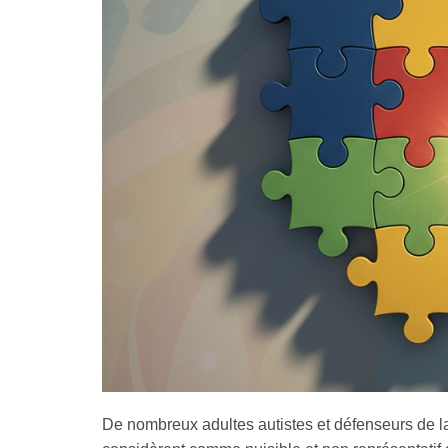
De nombreux adultes autistes et défenseurs de la 