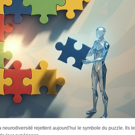
neurodiversité rejettent aujourd'hui le symbole du puzzle. Ils le