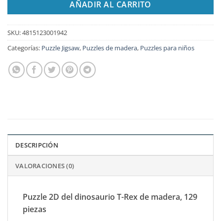
AÑADIR AL CARRITO
SKU:
4815123001942
Categorías:
Puzzle Jigsaw
,
Puzzles de madera
,
Puzzles para niños
DESCRIPCIÓN
VALORACIONES (0)
Puzzle 2D del dinosaurio T-Rex de madera, 129
piezas