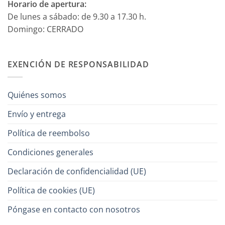
Horario de apertura:
De lunes a sábado: de 9.30 a 17.30 h.
Domingo: CERRADO
EXENCIÓN DE RESPONSABILIDAD
Quiénes somos
Envío y entrega
Política de reembolso
Condiciones generales
Declaración de confidencialidad (UE)
Política de cookies (UE)
Póngase en contacto con nosotros