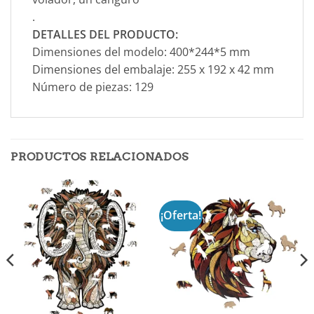
.
DETALLES DEL PRODUCTO:
Dimensiones del modelo: 400*244*5 mm
Dimensiones del embalaje: 255 x 192 x 42 mm
Número de piezas: 129
PRODUCTOS RELACIONADOS
¡Oferta!