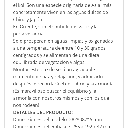
el koi. Son una especie originaria de Asia, más
concretamente viven en las aguas dulces de
China y Japón.
En Oriente, son el símbolo del valor y la
perseverancia.
Sólo prosperan en aguas limpias y oxigenadas
a una temperatura de entre 10 y 30 grados
centígrados y se alimentan de una dieta
equilibrada de vegetación y algas.
Montar este puzzle será un agradable
momento de paz y relajación, y admirarlo
después le recordará el equilibrio y la armonía.
¡Es maravilloso buscar el equilibrio y la
armonía con nosotros mismos y con los que
nos rodean!
DETALLES DEL PRODUCTO:
Dimensiones del modelo: 282*387*5 mm
Dimensiones del embalaje: 255 x 192 x 42 mm