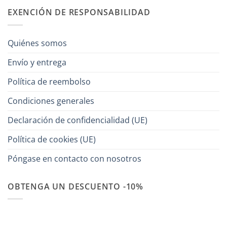
EXENCIÓN DE RESPONSABILIDAD
Quiénes somos
Envío y entrega
Política de reembolso
Condiciones generales
Declaración de confidencialidad (UE)
Política de cookies (UE)
Póngase en contacto con nosotros
OBTENGA UN DESCUENTO -10%