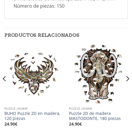
Número de piezas: 150
PRODUCTOS RELACIONADOS
PUZZLE JIGSAW
PUZZLE JIGSAW
BUHO Puzzle 2D en madera,
Puzzle 2D de madera
120 piezas
MASTODONTE, 180 piezas
24.90
€
24.90
€