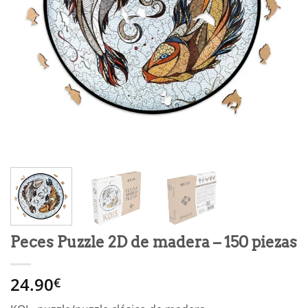
Peces Puzzle 2D de madera – 150 piezas
24.90
€