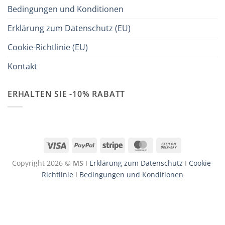
Bedingungen und Konditionen
Erklärung zum Datenschutz (EU)
Cookie-Richtlinie (EU)
Kontakt
ERHALTEN SIE -10% RABATT
Visa
PayPal
Stripe
MasterCard
Cash
On
Copyright 2026 ©
MS
I
Erklärung zum Datenschutz
I
Cookie-
Delivery
Richtlinie
I
Bedingungen und Konditionen