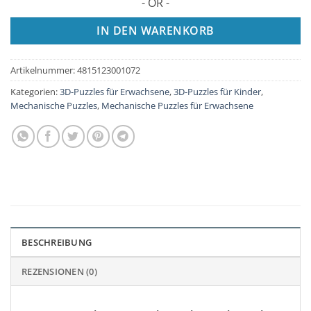
- OR -
IN DEN WARENKORB
Artikelnummer:
4815123001072
Kategorien:
3D-Puzzles für Erwachsene
,
3D-Puzzles für Kinder
,
Mechanische Puzzles
,
Mechanische Puzzles für Erwachsene
BESCHREIBUNG
REZENSIONEN (0)