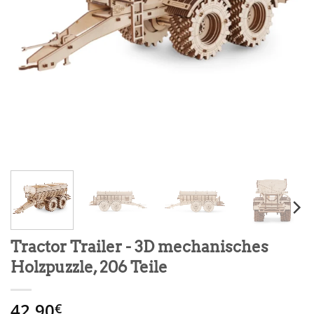
Tractor Trailer - 3D mechanisches
Holzpuzzle, 206 Teile
42.90
€