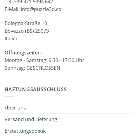
Tel: +39 371 5394 647
E-Mail: info@puzzle3d.co
Bologna-Straße 10
Bovezzo (BS) 25073
Italien
Öffnungszeiten:
Montag - Samstag: 9:30 - 17:30 Uhr.
Sonntag: GESCHLOSSEN
HAFTUNGSAUSSCHLUSS
Über uns
Versand und Lieferung
Erstattungspolitik