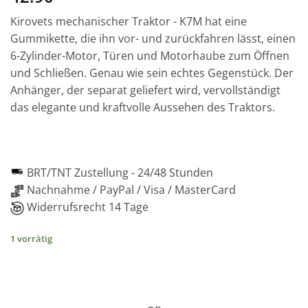
Kirovets mechanischer Traktor - K7M hat eine
Gummikette, die ihn vor- und zurückfahren lässt, einen
6-Zylinder-Motor, Türen und Motorhaube zum Öffnen
und Schließen. Genau wie sein echtes Gegenstück. Der
Anhänger, der separat geliefert wird, vervollständigt
das elegante und kraftvolle Aussehen des Traktors.
BRT/TNT Zustellung -
24/48 Stunden
Nachnahme / PayPal / Visa / MasterCard
Widerrufsrecht 14 Tage
1 vorrätig