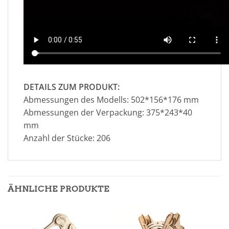
DETAILS ZUM PRODUKT:
Abmessungen des Modells: 502*156*176 mm
Abmessungen der Verpackung: 375*243*40
mm
Anzahl der Stücke: 206
ÄHNLICHE PRODUKTE