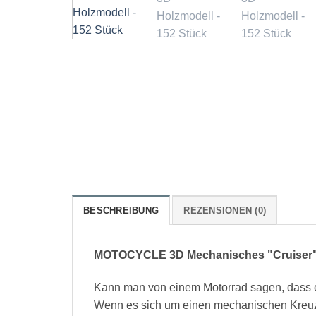
BESCHREIBUNG
REZENSIONEN (0)
MOTOCYCLE 3D Mechanisches "Cruiser" H
Kann man von einem Motorrad sagen, dass e
Wenn es sich um einen mechanischen Kreuzer