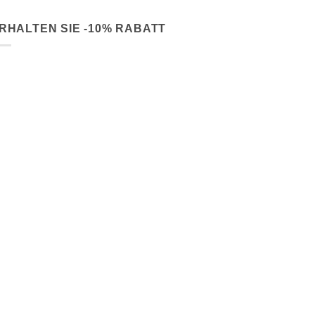
RHALTEN SIE -10% RABATT