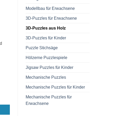
Modellbau für Erwachsene
3D-Puzzles für Erwachsene
3D-Puzzles aus Holz
3D-Puzzles für Kinder
d
Puzzle Stichsäge
Hölzerne Puzzlespiele
Jigsaw Puzzles für Kinder
Mechanische Puzzles
Mechanische Puzzles für Kinder
Mechanische Puzzles für
Erwachsene