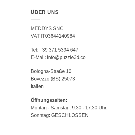
ÜBER UNS
MEDDYS SNC
VAT IT03644140984
Tel: +39 371 5394 647
E-Mail: info@puzzle3d.co
Bologna-Straße 10
Bovezzo (BS) 25073
Italien
Öffnungszeiten:
Montag - Samstag: 9:30 - 17:30 Uhr.
Sonntag: GESCHLOSSEN