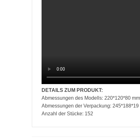
DETAILS ZUM PRODUKT:
Abmessungen des Modells: 220*120*80 mm
Abmessungen der Verpackung: 245*188*1
Anzahl der Stücke: 152