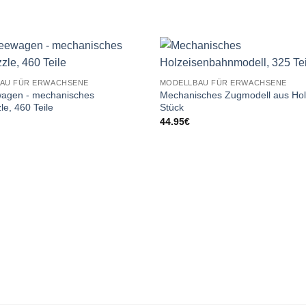
AU FÜR ERWACHSENE
MODELLBAU FÜR ERWACHSENE
agen - mechanisches
Mechanisches Zugmodell aus Hol
le, 460 Teile
Stück
44.95
€