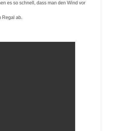
en es so schnell, dass man den Wind vor
m Regal ab.