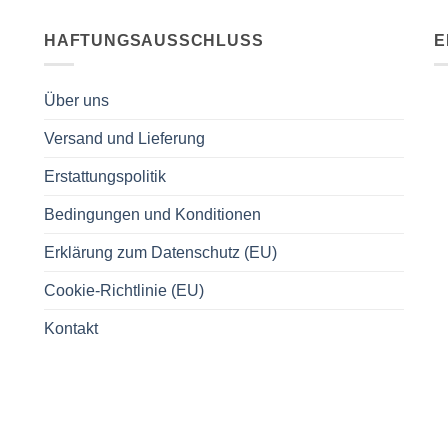
HAFTUNGSAUSSCHLUSS
E
Über uns
Versand und Lieferung
Erstattungspolitik
Bedingungen und Konditionen
Erklärung zum Datenschutz (EU)
Cookie-Richtlinie (EU)
Kontakt